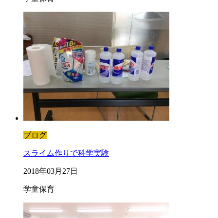
ブログ
スライム作りで科学実験
2018年03月27日
学童保育