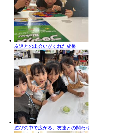
友達との出会いがくれた成長
遊びの中で広がる、友達との関わり