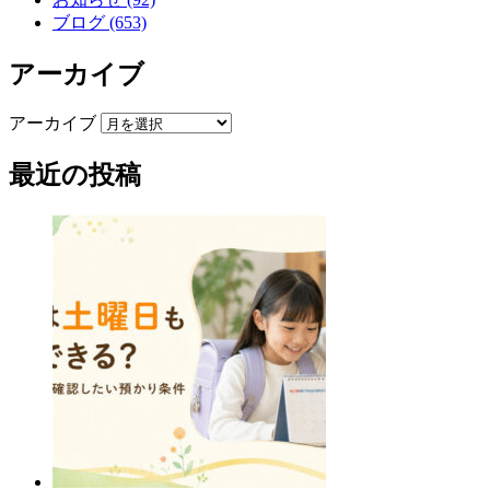
ブログ (653)
アーカイブ
アーカイブ
最近の投稿