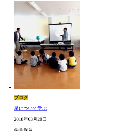
ブログ
星について学ぶ
2018年03月28日
学童保育