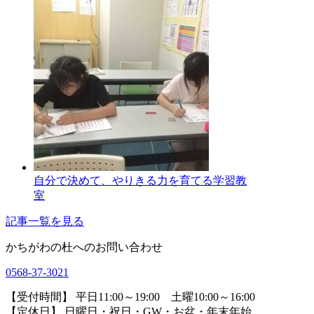
自分で決めて、やりきる力を育てる学習教
室
記事一覧を見る
かちがわの杜へのお問い合わせ
0568-37-3021
【受付時間】 平日11:00～19:00 土曜10:00～16:00
【定休日】 日曜日・祝日・GW・お盆・年末年始