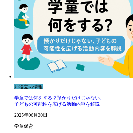
お役立ち情報
学童では何をする？預かりだけじゃない、
子どもの可能性を広げる活動内容を解説
2025年06月30日
学童保育