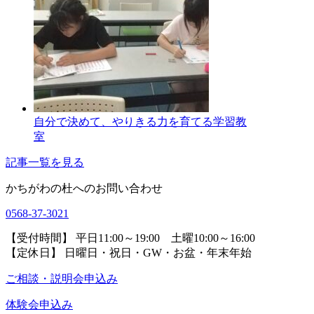
自分で決めて、やりきる力を育てる学習教
室
記事一覧を見る
かちがわの杜へのお問い合わせ
0568-37-3021
【受付時間】 平日11:00～19:00 土曜10:00～16:00
【定休日】 日曜日・祝日・GW・お盆・年末年始
ご相談・説明会申込み
体験会申込み