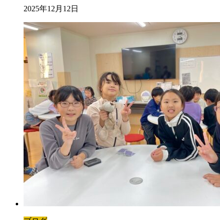
2025年12月12日