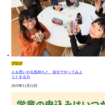
ブログ
人を思いやる気持ちと、自分でやってみよ
うとする力
2025年11月12日