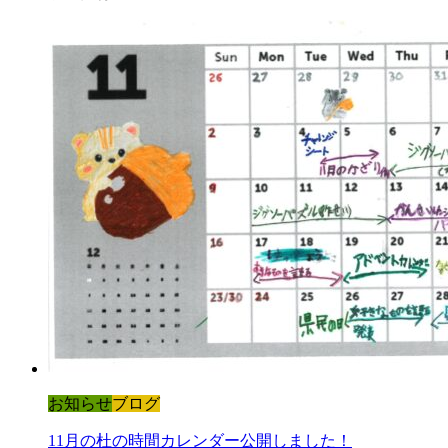
お知らせ
ブログ
11月の杜の時間カレンダー公開しました！