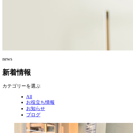
news
新着情報
カテゴリーを選ぶ
All
お役立ち情報
お知らせ
ブログ