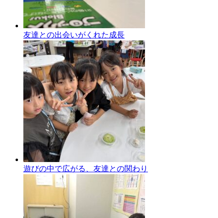
友達との出会いがくれた成長
遊びの中で広がる、友達との関わり