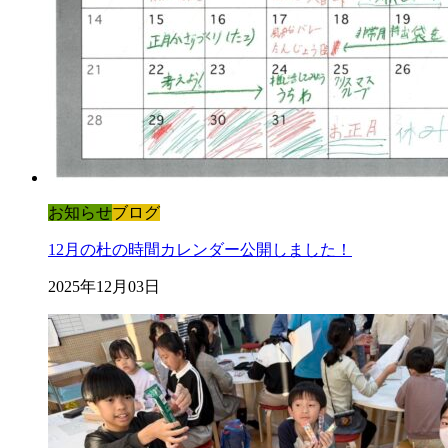
お知らせ
ブログ
12月の杜の時間カレンダー公開しました！
2025年12月03日