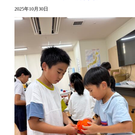
2025年10月30日