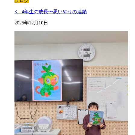
ブログ
3、4年生の成長〜思いやりの連鎖
2025年12月10日