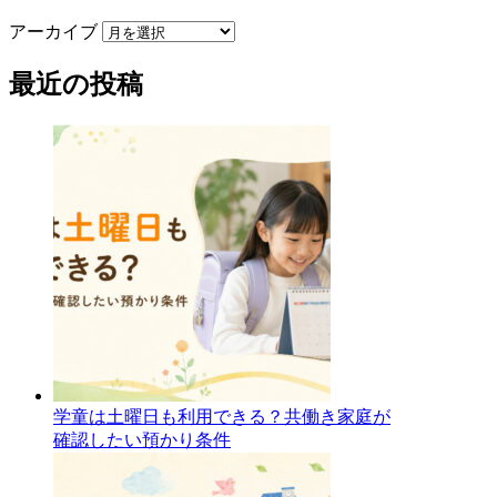
アーカイブ
最近の投稿
学童は土曜日も利用できる？共働き家庭が
確認したい預かり条件