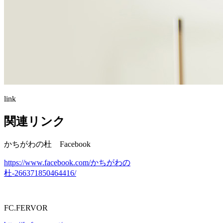
link
関連リンク
かちがわの杜 Facebook
https://www.facebook.com/かちがわの
杜-266371850464416/
FC.FERVOR