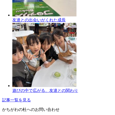
友達との出会いがくれた成長
遊びの中で広がる、友達との関わり
記事一覧を見る
かちがわの杜へのお問い合わせ