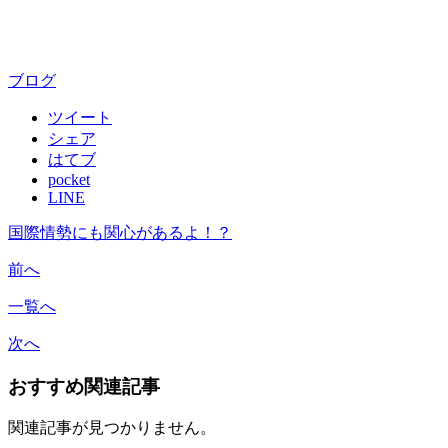
ブログ
ツイート
シェア
はてブ
pocket
LINE
国際情勢にも関心があるよ！？
前へ
一覧へ
次へ
おすすめ関連記事
関連記事が見つかりません。