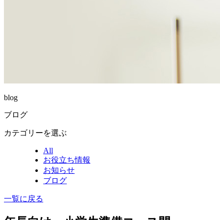
blog
ブログ
カテゴリーを選ぶ
All
お役立ち情報
お知らせ
ブログ
一覧に戻る