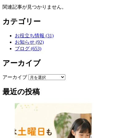
関連記事が見つかりません。
カテゴリー
お役立ち情報 (31)
お知らせ (92)
ブログ (653)
アーカイブ
アーカイブ
最近の投稿