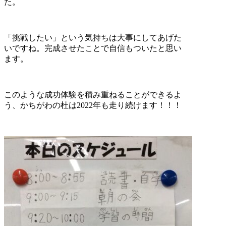
た。
「挑戦したい」という気持ちは大事にしてあげた
いですね。完成させたことで自信もついたと思い
ます。
このような成功体験を積み重ねることができるよ
う、かちがわの杜は2022年も走り続けます！！！