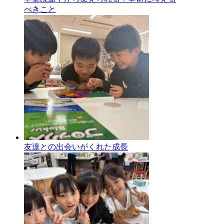
べきこと
友達との出会いがくれた成長