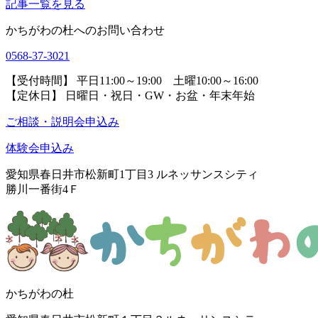
記事一覧を見る
かちがわの杜へのお問い合わせ
0568-37-3021
【受付時間】 平日11:00～19:00 土曜10:00～16:00
【定休日】 日曜日・祝日・GW・お盆・年末年始
ご相談・説明会申込み
体験会申込み
愛知県春日井市松新町1丁目3
ルネッサンスシティ
勝川一番街4Ｆ
かちがわの杜