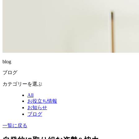
blog
ブログ
カテゴリーを選ぶ
All
お役立ち情報
お知らせ
ブログ
一覧に戻る