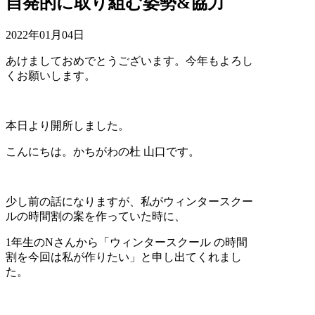
自発的に取り組む姿勢&協力
2022年01月04日
あけましておめでとうございます。今年もよろし
くお願いします。
本日より開所しました。
こんにちは。かちがわの杜 山口です。
少し前の話になりますが、私がウィンタースクー
ルの時間割の案を作っていた時に、
1年生のNさんから「ウィンタースクール の時間
割を今回は私が作りたい」と申し出てくれまし
た。