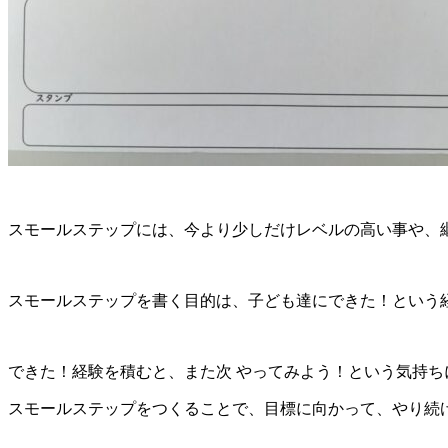
スモールステップには、今より少しだけレベルの高い事や、
スモールステップを書く目的は、子ども達にできた！という
できた！経験を積むと、また次 やってみよう！という気持ち
スモールステップをつくることで、目標に向かって、やり続