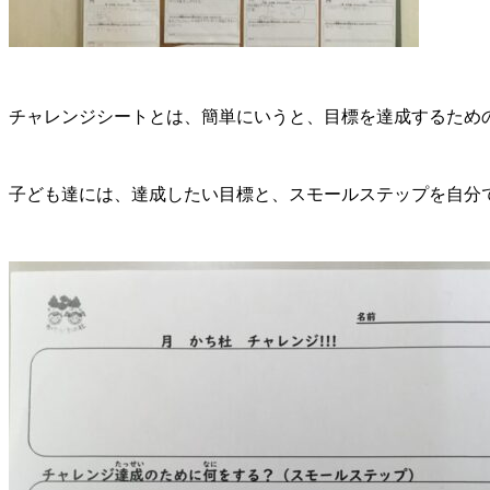
チャレンジシートとは、簡単にいうと、目標を達成するため
子ども達には、達成したい目標と、スモールステップを自分