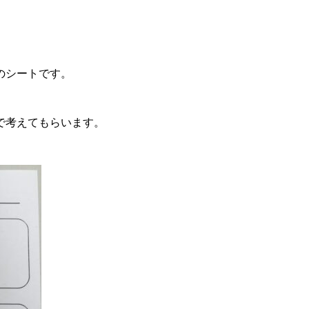
のシートです。
で考えてもらいます。