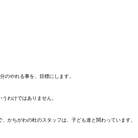
自分のやれる事を、目標にします。
いうわけではありません。
で、かちがわの杜のスタッフは、子ども達と関わっています。