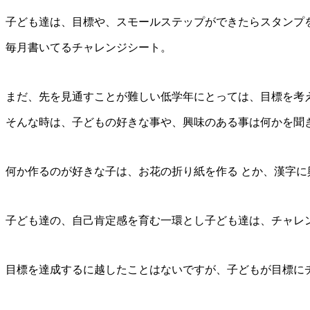
子ども達は、目標や、スモールステップができたらスタンプ
毎月書いてるチャレンジシート。
まだ、先を見通すことが難しい低学年にとっては、目標を考
そんな時は、子どもの好きな事や、興味のある事は何かを聞
何か作るのが好きな子は、お花の折り紙を作る とか、漢字に
子ども達の、自己肯定感を育む一環とし子ども達は、チャレ
目標を達成するに越したことはないですが、子どもが目標に