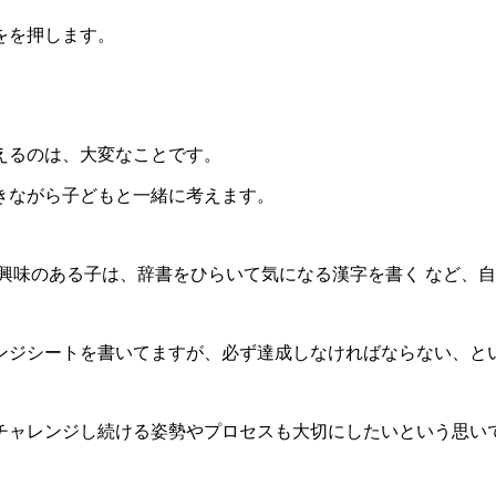
をを押します。
えるのは、大変なことです。
きながら子どもと一緒に考えます。
興味のある子は、辞書をひらいて気になる漢字を書く など、
ンジシートを書いてますが、必ず達成しなければならない、と
チャレンジし続ける姿勢やプロセスも大切にしたいという思い