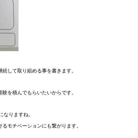
継続して取り組める事を書きます。
経験を積んでもらいたいからです。
になりますね。
けるモチベーションにも繋がります。