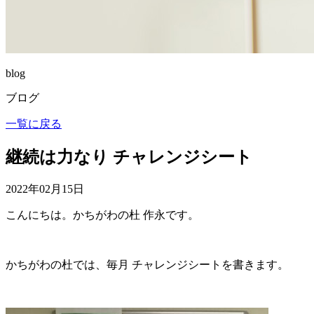
blog
ブログ
一覧に戻る
継続は力なり チャレンジシート
2022年02月15日
こんにちは。かちがわの杜 作永です。
かちがわの杜では、毎月 チャレンジシートを書きます。