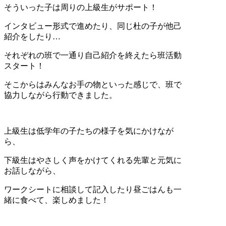
そういった子は周りの上級生がサポート！
インタビュー形式で進めたり、同じ杜の子が他己
紹介をしたり…
それぞれの班で一通り自己紹介を終えたら班活動
スタート！
そこからはみんなお手の物といった感じで、班で
協力しながら行動できました。
上級生は低学年の子たちの様子を気にかけなが
ら、
下級生はやさしく声をかけてくれる先輩と元気に
お話しながら、
ワークシートに相談して記入したり昼ごはんも一
緒に食べて、楽しめました！