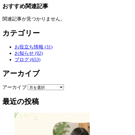
おすすめ関連記事
関連記事が見つかりません。
カテゴリー
お役立ち情報 (31)
お知らせ (92)
ブログ (653)
アーカイブ
アーカイブ
最近の投稿