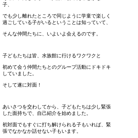
子、
でも少し離れたところで同じように学童で楽しく
過ごしている子がいるということは知っていて、
そんな仲間たちに、いよいよ会えるのです。
子どもたちは皆、水族館に行けるワクワクと
初めて会う仲間たちとのグループ活動にドキドキ
していました。
そして遂に対面！
あいさつを交わしてから、子どもたちは少し緊張
した面持ちで、自己紹介を始めました。
初対面でもすぐに打ち解けられる子もいれば、緊
張でなかなか話せない子もいます。