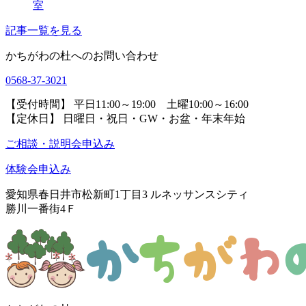
室
記事一覧を見る
かちがわの杜へのお問い合わせ
0568-37-3021
【受付時間】 平日11:00～19:00 土曜10:00～16:00
【定休日】 日曜日・祝日・GW・お盆・年末年始
ご相談・説明会申込み
体験会申込み
愛知県春日井市松新町1丁目3
ルネッサンスシティ
勝川一番街4Ｆ