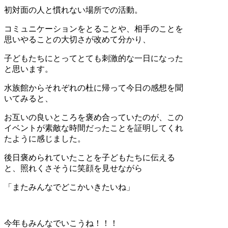
初対面の人と慣れない場所での活動。
コミュニケーションをとることや、相手のことを
思いやることの大切さが改めて分かり、
子どもたちにとってとても刺激的な一日になった
と思います。
水族館からそれぞれの杜に帰って今日の感想を聞
いてみると、
お互いの良いところを褒め合っていたのが、この
イベントが素敵な時間だったことを証明してくれ
たように感じました。
後日褒められていたことを子どもたちに伝える
と、照れくさそうに笑顔を見せながら
「またみんなでどこかいきたいね」
今年もみんなでいこうね！！！