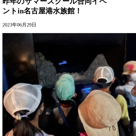
昨年のサマースクール合同イベ
ントin名古屋港水族館！
2023年06月29日