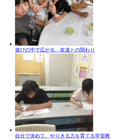
遊びの中で広がる、友達との関わり
自分で決めて、やりきる力を育てる学習教