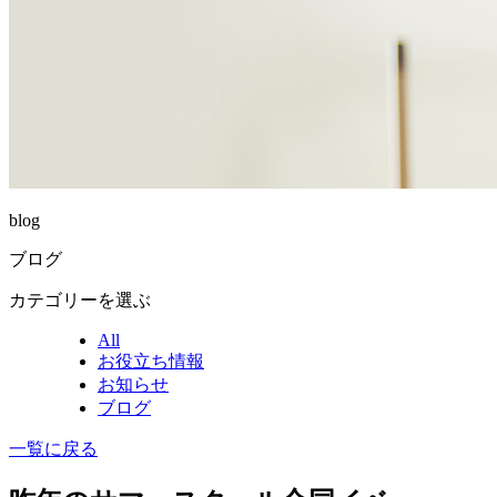
blog
ブログ
カテゴリーを選ぶ
All
お役立ち情報
お知らせ
ブログ
一覧に戻る