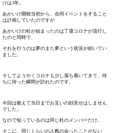
けは3年。
あかいけ開校当初から、合同イベントをすること
は計画していたのですが
あかいけの杜が始まったのは丁度コロナが流行し
たのと同時で、
それを行うのは夢のまた夢という状況が続いてい
ました。
そしてようやくコロナも少し落ち着いてきて、待
ちに待った瞬間が訪れたのです。
今回は敢えて当日までお互いの顔見せはしません
でした。
なので知っているのは同じ杜のメンバーだけ。
そこに、同じくらいの人数の会ったことがない