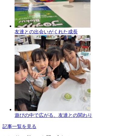
友達との出会いがくれた成長
遊びの中で広がる、友達との関わり
記事一覧を見る