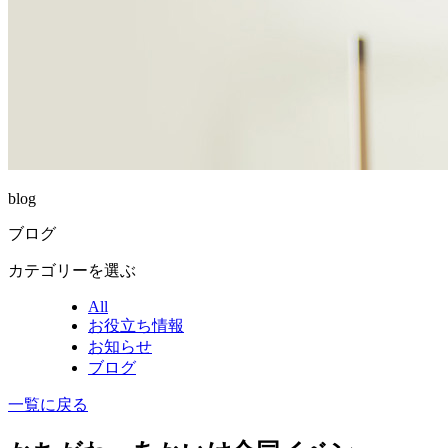
blog
ブログ
カテゴリーを選ぶ
All
お役立ち情報
お知らせ
ブログ
一覧に戻る