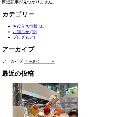
関連記事が見つかりません。
カテゴリー
お役立ち情報 (31)
お知らせ (92)
ブログ (654)
アーカイブ
アーカイブ
最近の投稿