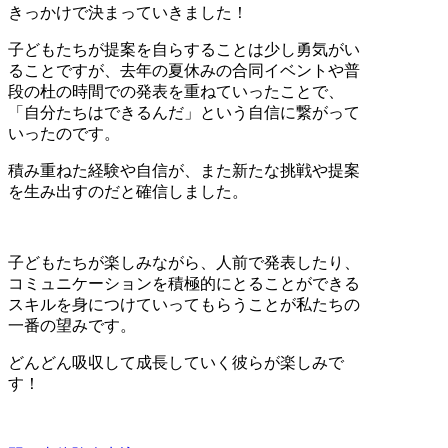
きっかけで決まっていきました！
子どもたちが提案を自らすることは少し勇気がい
ることですが、去年の夏休みの合同イベントや普
段の杜の時間での発表を重ねていったことで、
「自分たちはできるんだ」という自信に繋がって
いったのです。
積み重ねた経験や自信が、また新たな挑戦や提案
を生み出すのだと確信しました。
子どもたちが楽しみながら、人前で発表したり、
コミュニケーションを積極的にとることができる
スキルを身につけていってもらうことが私たちの
一番の望みです。
どんどん吸収して成長していく彼らが楽しみで
す！