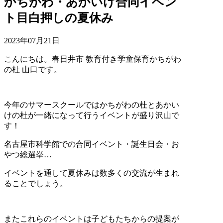
かちがわ・あかいけ合同イベン
ト目白押しの夏休み
2023年07月21日
こんにちは。春日井市 教育付き学童保育かちがわ
の杜 山口です。
今年のサマースクールではかちがわの杜とあかい
けの杜が一緒になって行うイベントが盛り沢山で
す！
名古屋市科学館での合同イベント・誕生日会・お
やつ総選挙…
イベントを通して夏休みは数多くの交流が生まれ
ることでしょう。
またこれらのイベントは子どもたちからの提案が