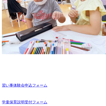
習い事体験会申込フォーム
学童保育説明受付フォーム