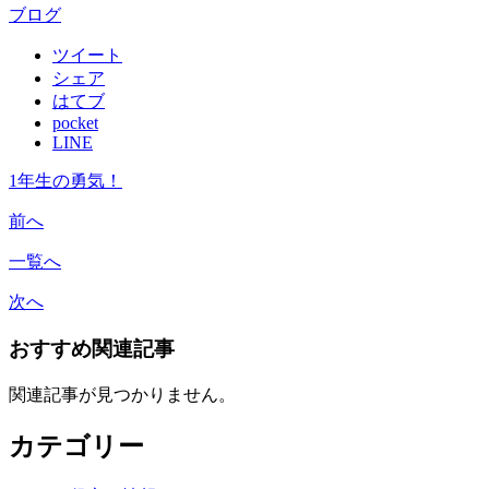
ブログ
ツイート
シェア
はてブ
pocket
LINE
1年生の勇気！
前へ
一覧へ
次へ
おすすめ関連記事
関連記事が見つかりません。
カテゴリー