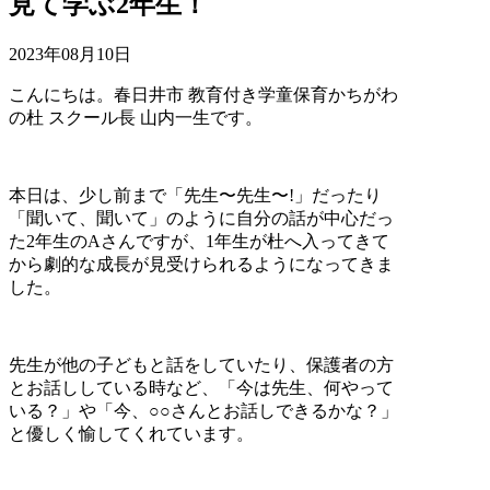
見て学ぶ2年生！
2023年08月10日
こんにちは。春日井市 教育付き学童保育かちがわ
の杜 スクール長 山内一生です。
本日は、少し前まで「先生〜先生〜!」だったり
「聞いて、聞いて」のように自分の話が中心だっ
た2年生のAさんですが、1年生が杜へ入ってきて
から劇的な成長が見受けられるようになってきま
した。
先生が他の子どもと話をしていたり、保護者の方
とお話ししている時など、「今は先生、何やって
いる？」や「今、○○さんとお話しできるかな？」
と優しく愉してくれています。