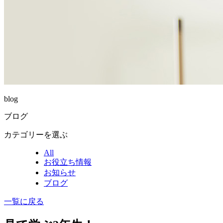
blog
ブログ
カテゴリーを選ぶ
All
お役立ち情報
お知らせ
ブログ
一覧に戻る