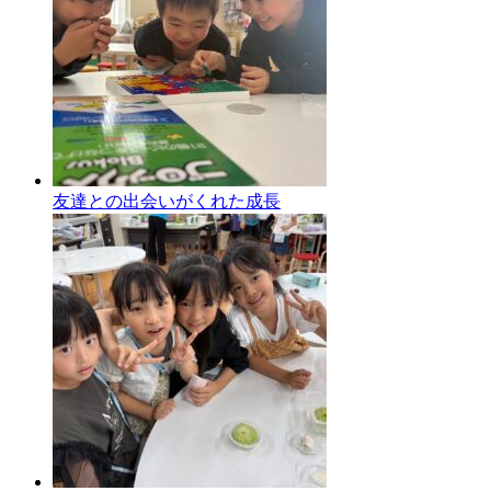
友達との出会いがくれた成長