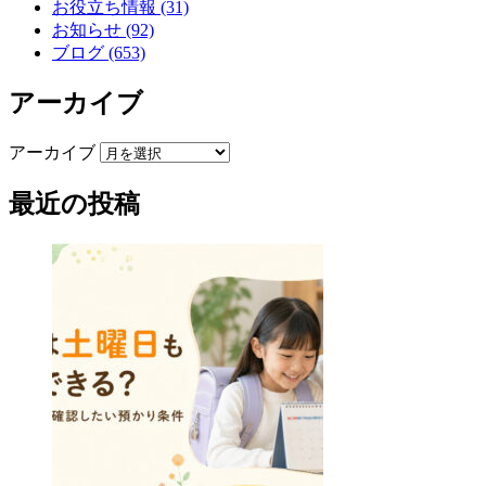
お役立ち情報 (31)
お知らせ (92)
ブログ (653)
アーカイブ
アーカイブ
最近の投稿