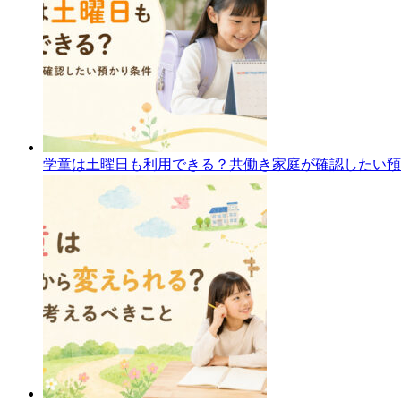
学童は土曜日も利用できる？共働き家庭が確認したい預