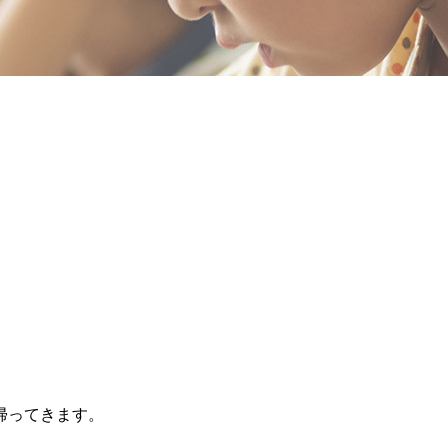
帰ってきます。