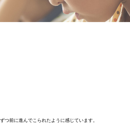
しずつ前に進んでこられたように感じています。