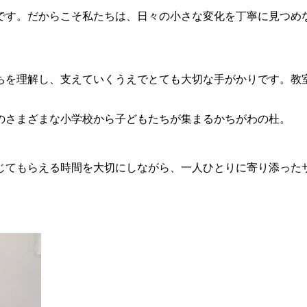
です。だからこそ私たちは、日々の小さな変化を丁寧に見つめ
ちを理解し、支えていくうえでとても大切な手がかりです。教
のさまざまな小学校から子どもたちが集まるかちがわの杜。
じてもらえる時間を大切にしながら、一人ひとりに寄り添った