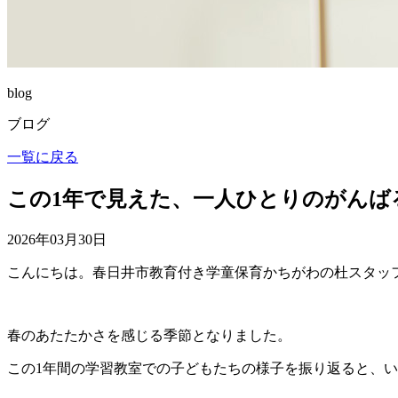
blog
ブログ
一覧に戻る
この1年で見えた、一人ひとりのがんば
2026年03月30日
こんにちは。春日井市教育付き学童保育かちがわの杜スタッ
春のあたたかさを感じる季節となりました。
この1年間の学習教室での子どもたちの様子を振り返ると、