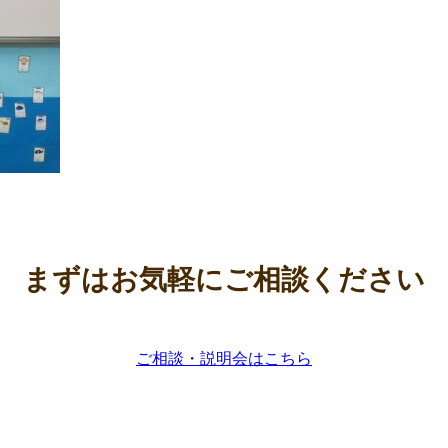
まずはお気軽にご相談ください
ご相談・説明会はこちら