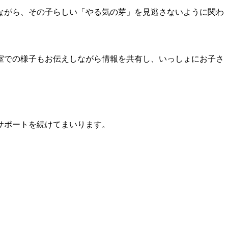
ながら、その子らしい「やる気の芽」を見逃さないように関わ
室での様子もお伝えしながら情報を共有し、いっしょにお子さ
サポートを続けてまいります。