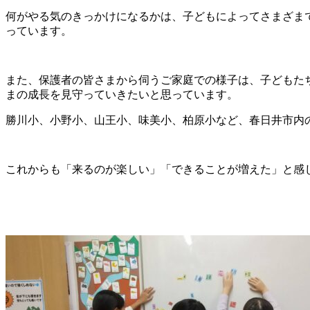
何がやる気のきっかけになるかは、子どもによってさまざま
っています。
また、保護者の皆さまから伺うご家庭での様子は、子どもた
まの成長を見守っていきたいと思っています。
勝川小、小野小、山王小、味美小、柏原小など、春日井市内
これからも「来るのが楽しい」「できることが増えた」と感