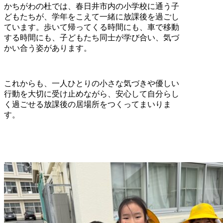
かちがわの杜では、春日井市内の小学校に通う子
どもたちが、学年をこえて一緒に放課後を過ごし
ています。歩いて帰ってくる時間にも、車で移動
する時間にも、子どもたち同士が学び合い、気づ
かい合う姿があります。
これからも、一人ひとりの小さな気づきや優しい
行動を大切に受け止めながら、安心して自分らし
く過ごせる放課後の居場所をつくってまいりま
す。