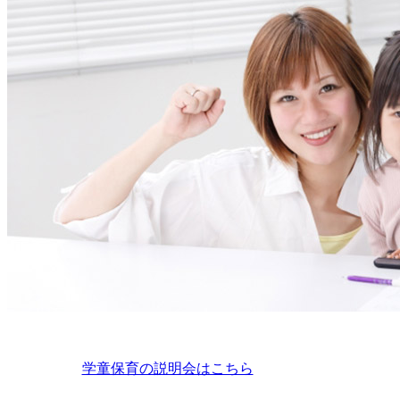
学童保育の説明会はこちら