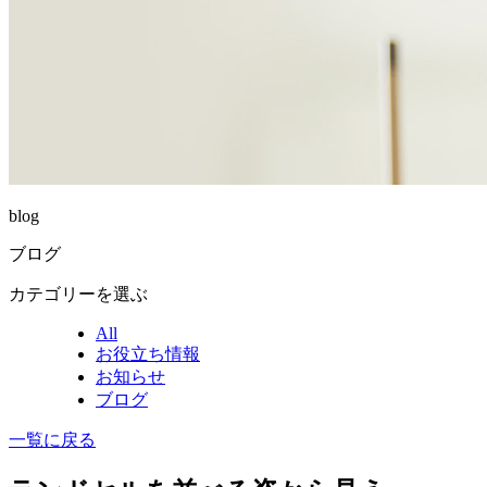
blog
ブログ
カテゴリーを選ぶ
All
お役立ち情報
お知らせ
ブログ
一覧に戻る