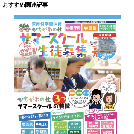
おすすめ関連記事