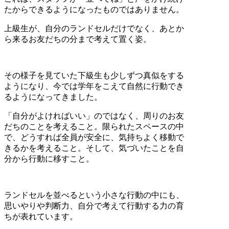
たからできるようになったものではありません。
上級生が、自分のランドセルだけでなく、あとか
ら来るお友だちの分まで考えて置く姿。
その様子を見ていた下級生も少しずつ真似をする
ようになり、今では学年をこえて自然に行動でき
るようになってきました。
「自分がよければいい」のではなく、周りのお友
だちのことを考えること。限られたスペースの中
で、どうすれば全員が安全に、気持ちよく移動で
きるかを考えること。そして、気づいたことを自
分から行動に移すこと。
ランドセルを並べるという小さな行動の中にも、
思いやりや判断力、自分で考えて行動する力の育
ちが表れています。