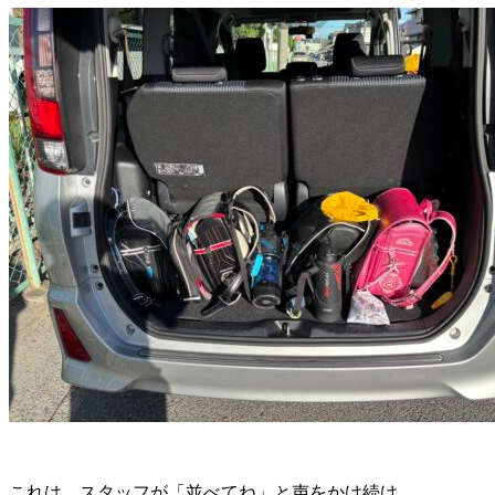
これは、スタッフが「並べてね」と声をかけ続け