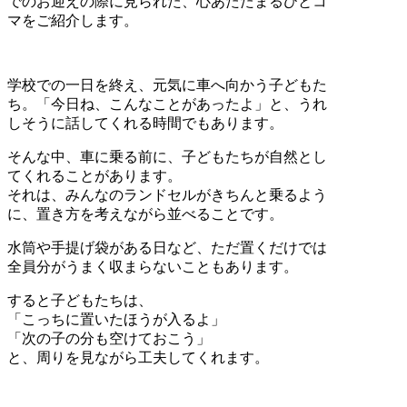
でのお迎えの際に見られた、心あたたまるひとコ
マをご紹介します。
学校での一日を終え、元気に車へ向かう子どもた
ち。「今日ね、こんなことがあったよ」と、うれ
しそうに話してくれる時間でもあります。
そんな中、車に乗る前に、子どもたちが自然とし
てくれることがあります。
それは、みんなのランドセルがきちんと乗るよう
に、置き方を考えながら並べることです。
水筒や手提げ袋がある日など、ただ置くだけでは
全員分がうまく収まらないこともあります。
すると子どもたちは、
「こっちに置いたほうが入るよ」
「次の子の分も空けておこう」
と、周りを見ながら工夫してくれます。