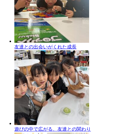
友達との出会いがくれた成長
遊びの中で広がる、友達との関わり