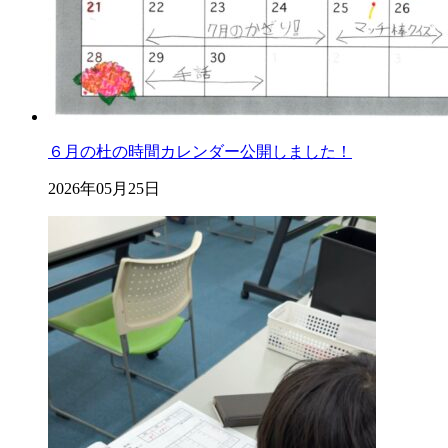
６月の杜の時間カレンダー公開しました！
2026年05月25日