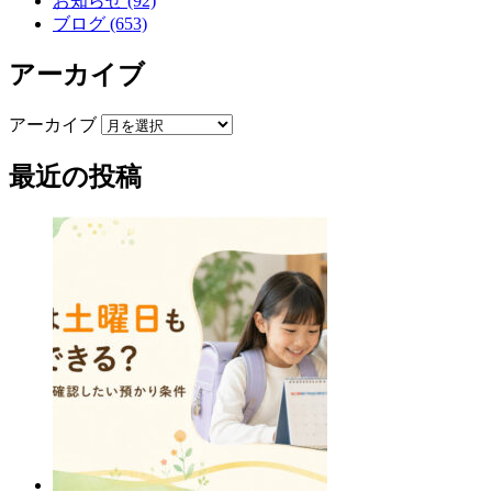
お知らせ (92)
ブログ (653)
アーカイブ
アーカイブ
最近の投稿