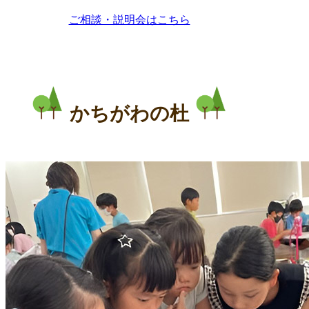
ご相談・説明会はこちら
かちがわの杜