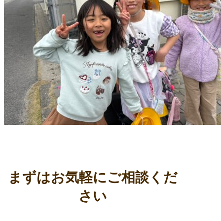
まずはお気軽にご相談くだ
さい