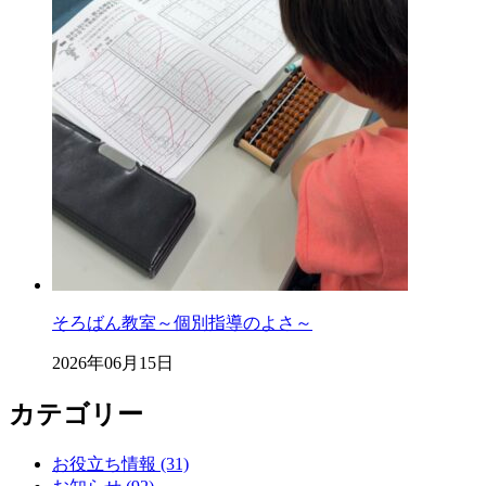
そろばん教室～個別指導のよさ～
2026年06月15日
カテゴリー
お役立ち情報 (31)