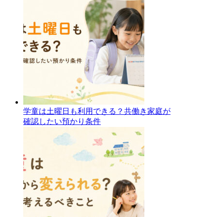
学童は土曜日も利用できる？共働き家庭が
確認したい預かり条件