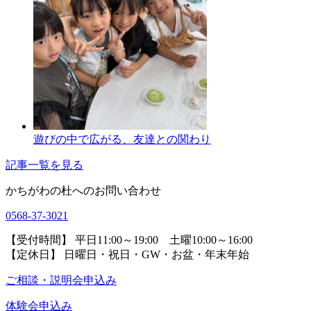
遊びの中で広がる、友達との関わり
記事一覧を見る
かちがわの杜へのお問い合わせ
0568-37-3021
【受付時間】 平日11:00～19:00 土曜10:00～16:00
【定休日】 日曜日・祝日・GW・お盆・年末年始
ご相談・説明会申込み
体験会申込み