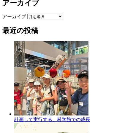
アーカイブ
アーカイブ
最近の投稿
計画して実行する、科学館での成長