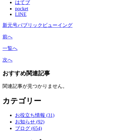
はてブ
pocket
LINE
新元号パブリックビューイング
前へ
一覧へ
次へ
おすすめ関連記事
関連記事が見つかりません。
カテゴリー
お役立ち情報 (31)
お知らせ (92)
ブログ (654)