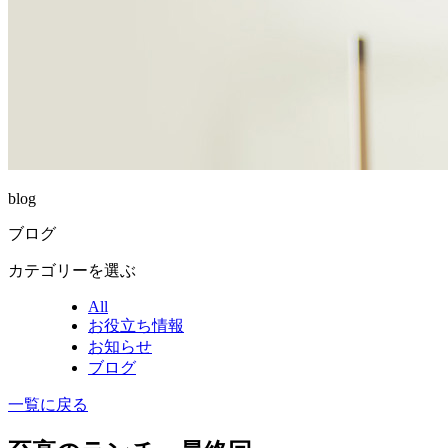
blog
ブログ
カテゴリーを選ぶ
All
お役立ち情報
お知らせ
ブログ
一覧に戻る