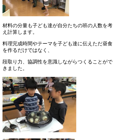
材料の分量も子ども達が自分たちの班の人数を考
え計算します。
料理完成時間やテーマを子ども達に伝えただ昼食
を作るだけではなく、
段取り力、協調性を意識しながらつくることがで
きました。