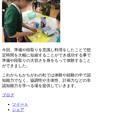
今回、準備や段取りを意識し料理をしたことで想
定時間を大幅に短縮することができ成功する事で
準備や段取りの大切さを身をもって体験すること
ができました。
これからもかちがわの杜では体験や経験の中で認
知能力でなく、協調性や主体性、計画力などの非
認知能力を学べる場を提供していきます。
ブログ
ツイート
シェア