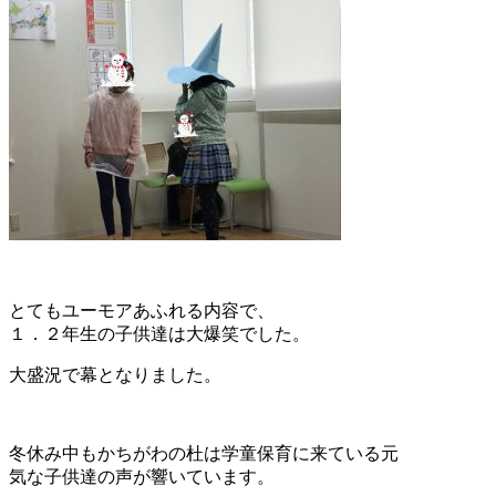
とてもユーモアあふれる内容で、
１．２年生の子供達は大爆笑でした。
大盛況で幕となりました。
冬休み中もかちがわの杜は学童保育に来ている元
気な子供達の声が響いています。