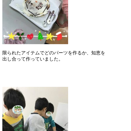
限られたアイテムでどのパーツを作るか、知恵を
出し合って作っていました。