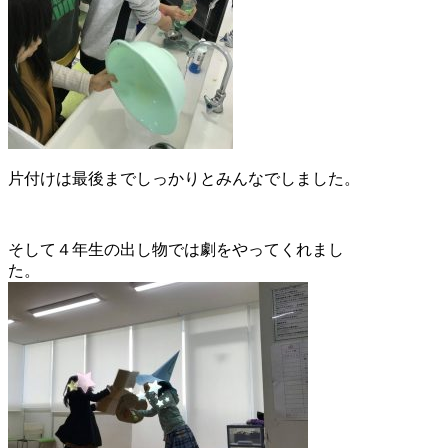
片付けは最後までしっかりとみんなでしました。
そして４年生の出し物では劇をやってくれまし
た。