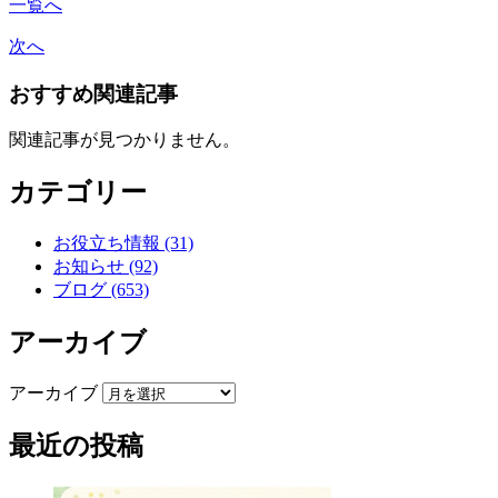
一覧へ
次へ
おすすめ関連記事
関連記事が見つかりません。
カテゴリー
お役立ち情報 (31)
お知らせ (92)
ブログ (653)
アーカイブ
アーカイブ
最近の投稿