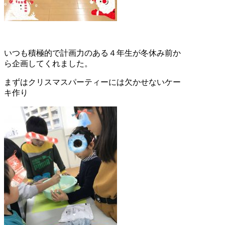
いつも積極的で計画力のある４年生が冬休み前か
ら企画してくれました。
まずはクリスマスパーティーには欠かせないケー
キ作り