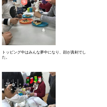
トッピング中はみんな夢中になり、顔が真剣でし
た。