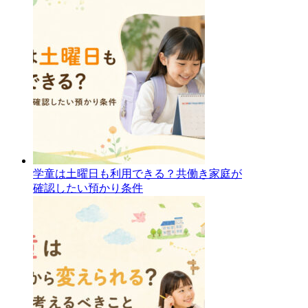
学童は土曜日も利用できる？共働き家庭が
確認したい預かり条件