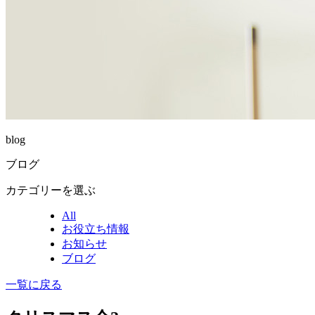
blog
ブログ
カテゴリーを選ぶ
All
お役立ち情報
お知らせ
ブログ
一覧に戻る