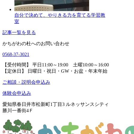
自分で決めて、やりきる力を育てる学習教
室
記事一覧を見る
かちがわの杜へのお問い合わせ
0568-37-3021
【受付時間】 平日11:00～19:00 土曜10:00～16:00
【定休日】 日曜日・祝日・GW・お盆・年末年始
ご相談・説明会申込み
体験会申込み
愛知県春日井市松新町1丁目3
ルネッサンスシティ
勝川一番街4Ｆ