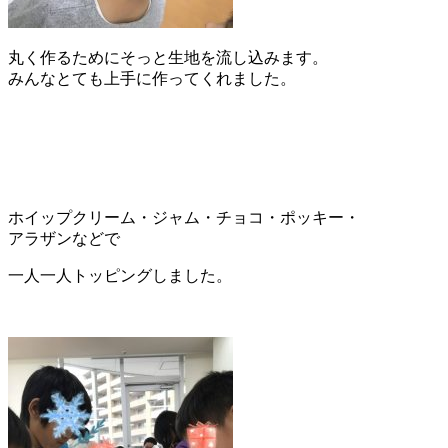
丸く作るためにそっと生地を流し込みます。
みんなとても上手に作ってくれました。
ホイップクリーム・ジャム・チョコ・ポッキー・
アラザンなどで
一人一人トッピングしました。