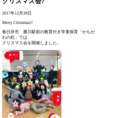
クリスマス会?
2017年12月28日
Merry Christmas!!
春日井市 勝川駅前の教育付き学童保育「かちが
わの杜」では
クリスマス会を開催しました。