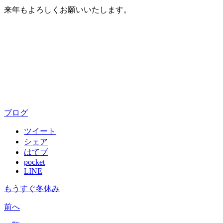
来年もよろしくお願いいたします。
ブログ
ツイート
シェア
はてブ
pocket
LINE
もうすぐ冬休み
前へ