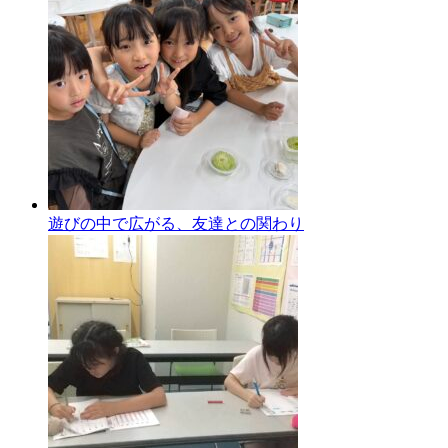
遊びの中で広がる、友達との関わり