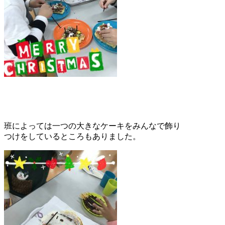
班によっては一つの大きなケーキをみんなで飾り
つけをしているところもありました。