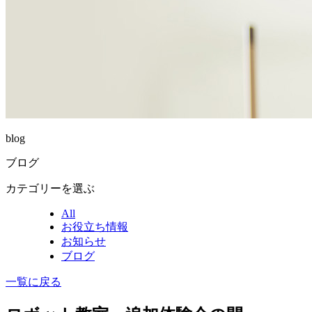
blog
ブログ
カテゴリーを選ぶ
All
お役立ち情報
お知らせ
ブログ
一覧に戻る