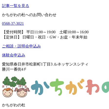
記事一覧を見る
かちがわの杜へのお問い合わせ
0568-37-3021
【受付時間】 平日11:00～19:00 土曜10:00～16:00
【定休日】 日曜日・祝日・GW・お盆・年末年始
ご相談・説明会申込み
体験会申込み
愛知県春日井市松新町1丁目3
ルネッサンスシティ
勝川一番街4Ｆ
かちがわの杜