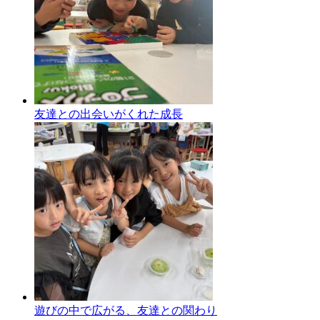
友達との出会いがくれた成長
遊びの中で広がる、友達との関わり