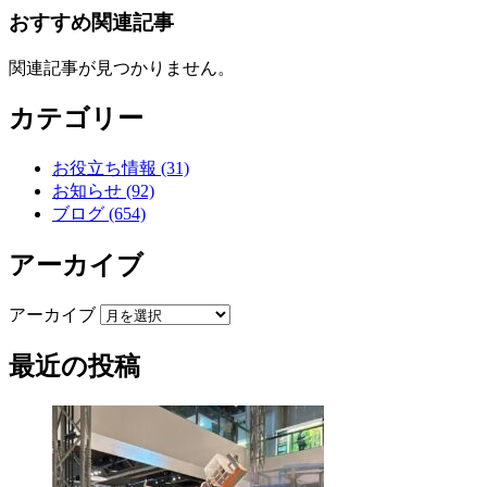
おすすめ関連記事
関連記事が見つかりません。
カテゴリー
お役立ち情報 (31)
お知らせ (92)
ブログ (654)
アーカイブ
アーカイブ
最近の投稿