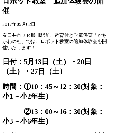
ロボット教室 追加体験会の開
催
2017年05月02日
春日井市ＪＲ勝川駅前、教育付き学童保育「かち
がわの杜」では、ロボット教室の追加体験会を開
催いたします！
日付：5月13日（土）・20日
（土）・27日（土）
時間：①10：45～12：30(対象：
小1～小2年生）
②13：00～16：30(対象：
小3～小6年生）