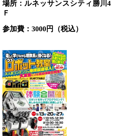
場所：ルネッサンスシティ勝川4
Ｆ
参加費：3000円（税込）