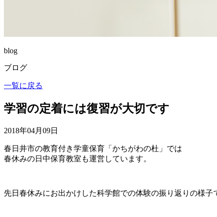
blog
ブログ
一覧に戻る
学習の定着には復習が大切です
2018年04月09日
春日井市の教育付き学童保育「かちがわの杜」では
春休みの日中保育教室も運営しています。
先日春休みにお出かけした科学館での体験の振り返りの様子