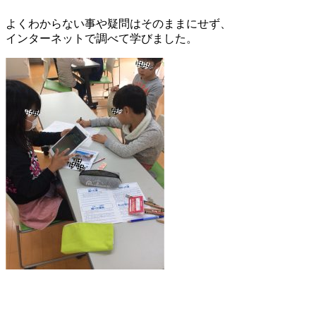
よくわからない事や疑問はそのままにせず、
インターネットで調べて学びました。