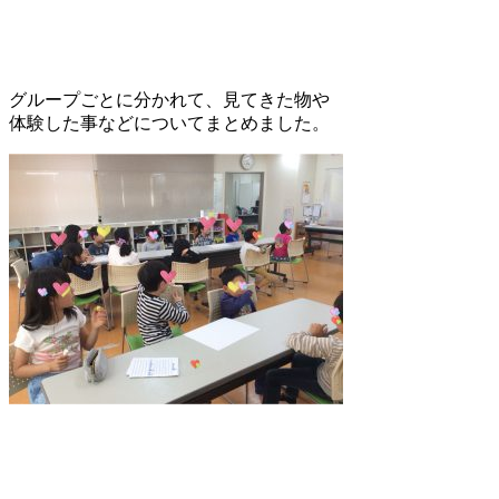
グループごとに分かれて、見てきた物や
体験した事などについてまとめました。