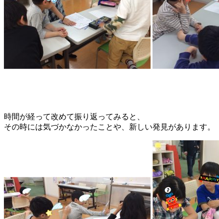
時間が経って改めて振り返ってみると、
その時には気づかなかったことや、新しい発見があります。