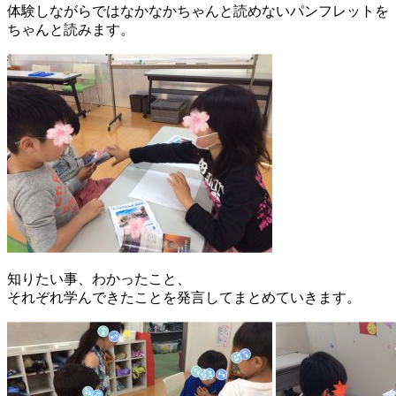
体験しながらではなかなかちゃんと読めないパンフレットを
ちゃんと読みます。
知りたい事、わかったこと、
それぞれ学んできたことを発言してまとめていきます。