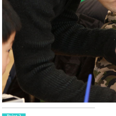
Point.2