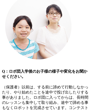
Q：ロボ団入学後のお子様の様子や変化をお聞か
せください。
（保護者）以前は、する前に諦めて行動しなかっ
たり、やり始めたことを途中で投げ出したりする
事がありました。ロボ団に入ってからは、長時間
のレッスンも集中して取り組み、途中で諦める事
もなくロボットを完成させています。コンテスト