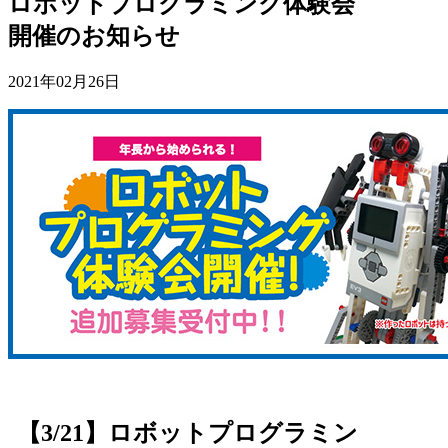
ロボットプログラミング体験会
開催のお知らせ
2021年02月26日
【3/21】ロボットプログラミン