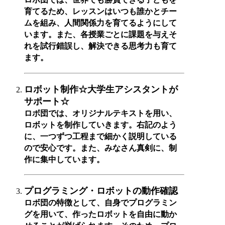
育てるため、レッスンはいつも誰かとチー
ムを組み、人間関係力を育てるようにして
います。また、各授業ごとに課題を与えそ
れを試行錯誤し、解決できる思考力も育て
ます。
ロボット制作☆大学生アシスタントが
サポート☆
ロボ団では、オリジナルテキストを用い、
ロボットを制作していきます。右記のよう
に、一つずつ工程まで細かく説明している
ので安心です。また、みなさん真剣に、制
作に集中しています。
プログラミング・ロボットの動作確認
ロボ団の特徴として、自身でプログラミン
グを用いて、作ったロボットを自由に動か