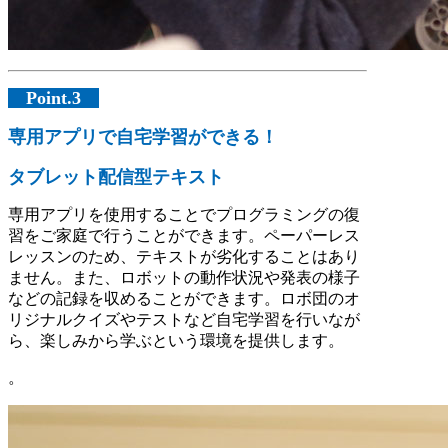
Point.3
専用アプリで自宅学習ができる！
タブレット配信型テキスト
専用アプリを使用することでプログラミングの復
習をご家庭で行うことができます。ペーパーレス
レッスンのため、テキストが劣化することはあり
ません。また、ロボットの動作状況や発表の様子
などの記録を収めることができます。ロボ団のオ
リジナルクイズやテストなど自宅学習を行いなが
ら、楽しみから学ぶという環境を提供します。
。