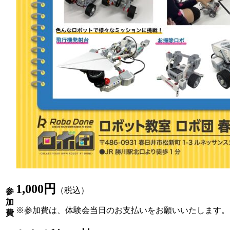
1,000円
（税込）
参
加
※参加費は、体験会当日のお支払いをお願いいたします。
費