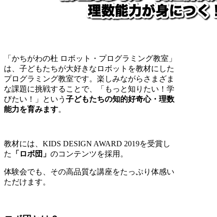
「かちがわの杜 ロボット・プログラミング教室」
は、子どもたちが大好きなロボットを教材にした
プログラミング教室です。楽しみながらさまざま
な課題に挑戦することで、「もっと知りたい！学
びたい！」という
子どもたちの知的好奇心・理数
能力を育みます
。
教材には、KIDS DESIGN AWARD 2019を受賞し
た
「ロボ団」
のコンテンツを採用。
体験会でも、その高品質な講座をたっぷり体感い
ただけます。