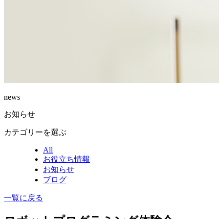
news
お知らせ
カテゴリーを選ぶ
All
お役立ち情報
お知らせ
ブログ
一覧に戻る