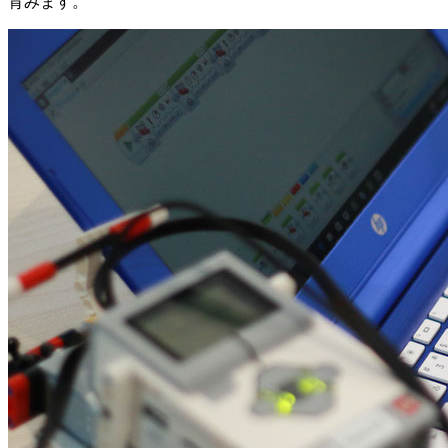
育みます。