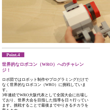
Point.4
世界的なロボコン（WRO）へのチャレン
ジ！
ロボ団ではロボット制作やプログラミングだけで
なく世界的なロボコン（WRO）に挑戦していま
す。
3年連続でWRO大阪代表として全国大会に出場し
ており、世界大会を目指した指導を日々行ってい
ます。挑戦することで最後までやりきるチカラを