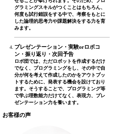
せることが挙げられます。そのため、プロ
グラミングスキルがつくことはもちろん、
何度も試行錯誤をする中で、考察をもとに
した論理的思考力や課題解決をする力を育
みます。
プレゼンテーション・実験orロボコ
ン・振り返り・次回予告
ロボ団では、ただロボットを作成するだけ
でなく、プログラミングをし、その中で自
分が何を考えて作成したのかをアウトプッ
トするために、発表する機会を設けており
ます。そうすることで、プログラミング等
で学ぶ理数能力だけてなく、表現力、プレ
ゼンテーション力を養います。
お客様の声