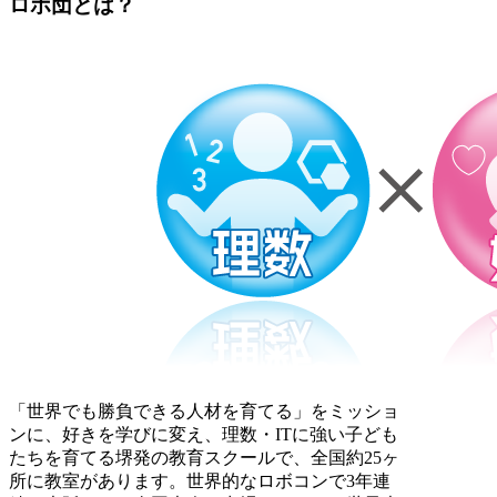
ロボ団とは？
「世界でも勝負できる人材を育てる」をミッショ
ンに、好きを学びに変え、理数・ITに強い子ども
たちを育てる堺発の教育スクールで、全国約25ヶ
所に教室があります。世界的なロボコンで3年連