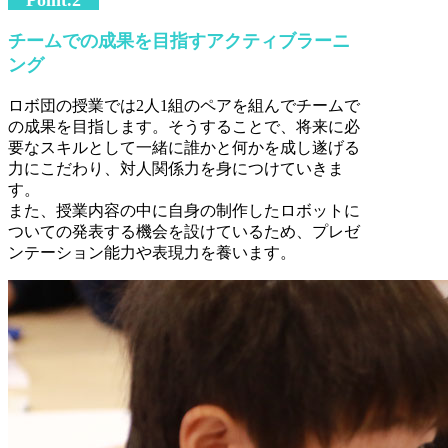
チームでの成果を目指すアクティブラーニ
ング
ロボ団の授業では2人1組のペアを組んでチームで
の成果を目指します。そうすることで、将来に必
要なスキルとして一緒に誰かと何かを成し遂げる
力にこだわり、対人関係力を身につけていきま
す。
また、授業内容の中に自身の制作したロボットに
ついての発表する機会を設けているため、プレゼ
ンテーション能力や表現力を養います。