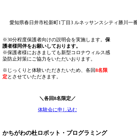
愛知県春日井市松新町1丁目3 ルネッサンスシティ勝川一番
※30分程度保護者向けの説明会を実施します。
保
護者様同伴をお願いしております。
※保護者様におきましても新型コロナウィルス感
染防止対策にご協力をいただいおります。
※じっくりと体験いただきたいため、各回
8名限
定
とさせていただきます。
＼各回8名限定／
体験会に申し込む
かちがわの杜ロボット・プログラミング