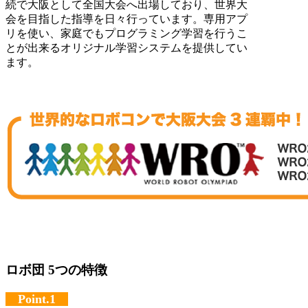
続で大阪として全国大会へ出場しており、世界大
会を目指した指導を日々行っています。専用アプ
リを使い、家庭でもプログラミング学習を行うこ
とが出来るオリジナル学習システムを提供してい
ます。
ロボ団 5つの特徴
Point.1