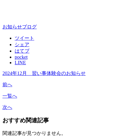
お知らせ
ブログ
ツイート
シェア
はてブ
pocket
LINE
2024年12月 習い事体験会のお知らせ
前へ
一覧へ
次へ
おすすめ関連記事
関連記事が見つかりません。