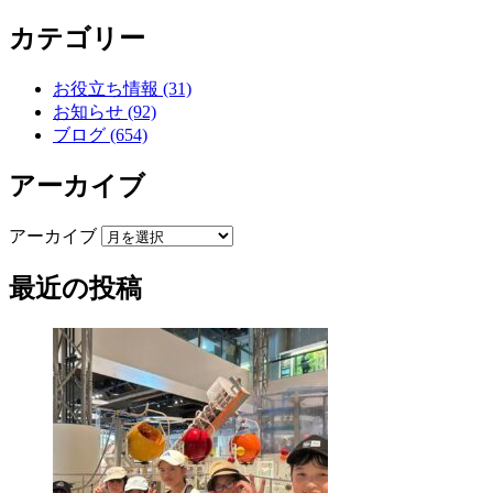
カテゴリー
お役立ち情報 (31)
お知らせ (92)
ブログ (654)
アーカイブ
アーカイブ
最近の投稿