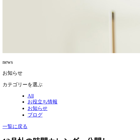
news
お知らせ
カテゴリーを選ぶ
All
お役立ち情報
お知らせ
ブログ
一覧に戻る