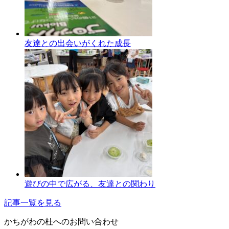
友達との出会いがくれた成長
遊びの中で広がる、友達との関わり
記事一覧を見る
かちがわの杜へのお問い合わせ