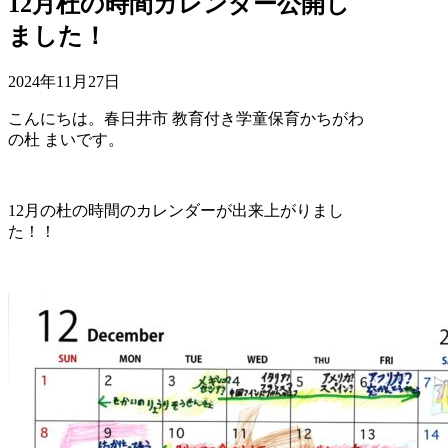
12月杜の時間カレンダー公開し
ました！
2024年11月27日
こんにちは。春日井市 教育付き学童保育かちがわ
の杜 まいです。
12月の杜の時間のカレンダーが出来上がりまし
た！！