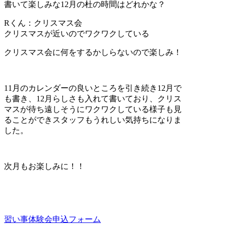
書いて楽しみな12月の杜の時間はどれかな？
Rくん：クリスマス会
クリスマスが近いのでワクワクしている
クリスマス会に何をするかしらないので楽しみ！
11月のカレンダーの良いところを引き続き12月で
も書き、12月らしさも入れて書いており、クリス
マスが待ち遠しそうにワクワクしている様子も見
ることができスタッフもうれしい気持ちになりま
した。
次月もお楽しみに！！
習い事体験会申込フォーム