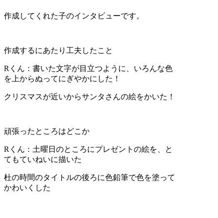
作成してくれた子のインタビューです。
作成するにあたり工夫したこと
Rくん：書いた文字が目立つように、いろんな色
を上からぬってにぎやかにした！
クリスマスが近いからサンタさんの絵をかいた！
頑張ったところはどこか
Rくん：土曜日のところにプレゼントの絵を、と
てもていねいに描いた
杜の時間のタイトルの後ろに色鉛筆で色を塗って
かわいくした