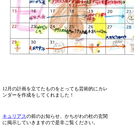
12月の計画を立てたものをとっても芸術的にカレ
ンダーを作成をしてくれました！
キュリアス
の前のお知らせ、かちがわの杜の玄関
に掲示していきますので是非ご覧ください。