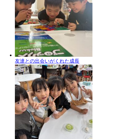
友達との出会いがくれた成長