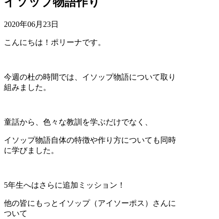
イソップ物語作り
2020年06月23日
こんにちは！ポリーナです。
今週の杜の時間では、イソップ物語について取り
組みました。
童話から、色々な教訓を学ぶだけでなく、
イソップ物語自体の特徴や作り方についても同時
に学びました。
5年生へはさらに追加ミッション！
他の皆にもっとイソップ（アイソーポス）さんに
ついて