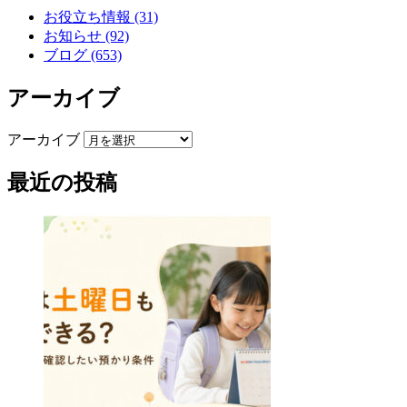
お役立ち情報 (31)
お知らせ (92)
ブログ (653)
アーカイブ
アーカイブ
最近の投稿