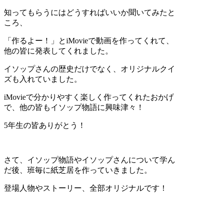
知ってもらうにはどうすればいいか聞いてみたと
ころ、
「作るよー！」とiMovieで動画を作ってくれて、
他の皆に発表してくれました。
イソップさんの歴史だけでなく、オリジナルクイ
ズも入れていました。
iMovieで分かりやすく楽しく作ってくれたおかげ
で、他の皆もイソップ物語に興味津々！
5年生の皆ありがとう！
さて、イソップ物語やイソップさんについて学ん
だ後、班毎に紙芝居を作っていきました。
登場人物やストーリー、全部オリジナルです！