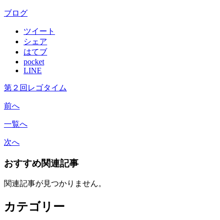
ブログ
ツイート
シェア
はてブ
pocket
LINE
第２回レゴタイム
前へ
一覧へ
次へ
おすすめ関連記事
関連記事が見つかりません。
カテゴリー