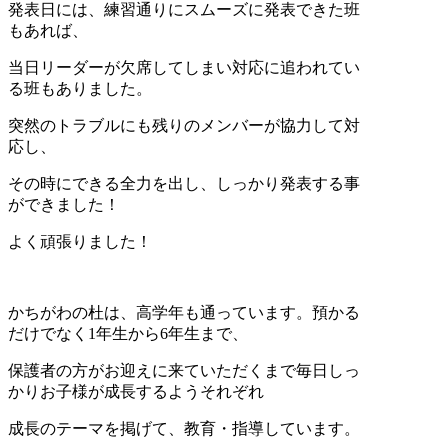
発表日には、練習通りにスムーズに発表できた班
もあれば、
当日リーダーが欠席してしまい対応に追われてい
る班もありました。
突然のトラブルにも残りのメンバーが協力して対
応し、
その時にできる全力を出し、しっかり発表する事
ができました！
よく頑張りました！
かちがわの杜は、高学年も通っています。預かる
だけでなく1年生から6年生まで、
保護者の方がお迎えに来ていただくまで毎日しっ
かりお子様が成長するようそれぞれ
成長のテーマを掲げて、教育・指導しています。