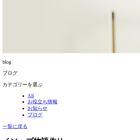
blog
ブログ
カテゴリーを選ぶ
All
お役立ち情報
お知らせ
ブログ
一覧に戻る