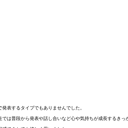
で発表するタイプでもありませんでした。
杜では普段から発表や話し合いなど心や気持ちが成長するきっ