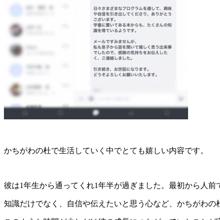
かちがわの杜で生活していく中でとても嬉しい内容です。
彼は1年生から通ってくれ1年半が過ぎました。最初から人前
知識だけでなく、自信や伝えたいと思う心など、かちがわの