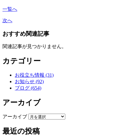
一覧へ
次へ
おすすめ関連記事
関連記事が見つかりません。
カテゴリー
お役立ち情報 (31)
お知らせ (92)
ブログ (654)
アーカイブ
アーカイブ
最近の投稿