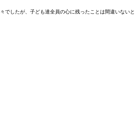
様々でしたが、子ども達全員の心に残ったことは間違いないと