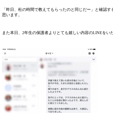
「昨日、杜の時間で教えてもらったのと同じだー」と確認す
思います。
また本日、2年生の保護者よりとても嬉しい内容のLINEを