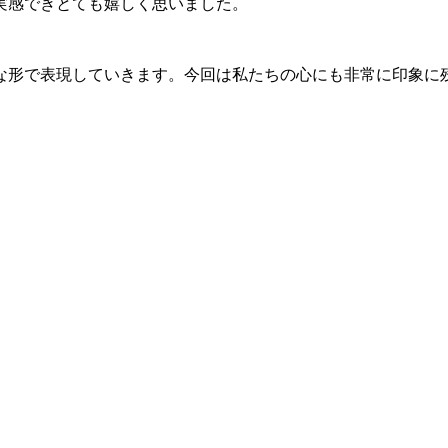
実感できとても嬉しく思いました。
な形で表現していきます。今回は私たちの心にも非常に印象に