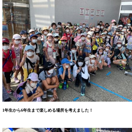
1年生から6年生まで楽しめる場所を考えました！