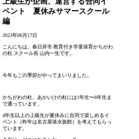
上級生が企画、運営する合同イ
ベント 夏休みサマースクール
編
2023年06月17日
こんにちは。春日井市 教育付き学童保育かちがわ
の杜 スクール長 山内一生です。
今年もこの季節がやってまいりました。
かちがわの杜、あかいけの杜には1年生〜6年生ま
で通っています。
4年生以上の上級生が夏休みに合同で楽しめるイ
ベント（昨年は名古屋港水族館）を考えてもらっ
ています。