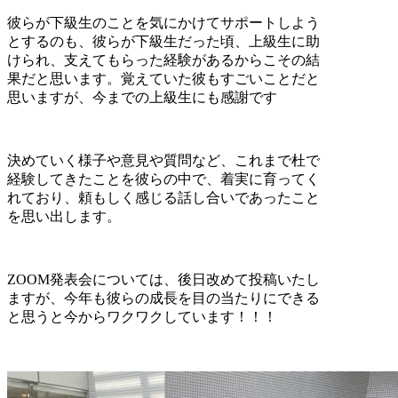
彼らが下級生のことを気にかけてサポートしよう
とするのも、彼らが下級生だった頃、上級生に助
けられ、支えてもらった経験があるからこその結
果だと思います。覚えていた彼もすごいことだと
思いますが、今までの上級生にも感謝です
決めていく様子や意見や質問など、これまで杜で
経験してきたことを彼らの中で、着実に育ってく
れており、頼もしく感じる話し合いであったこと
を思い出します。
ZOOM発表会については、後日改めて投稿いたし
ますが、今年も彼らの成長を目の当たりにできる
と思うと今からワクワクしています！！！