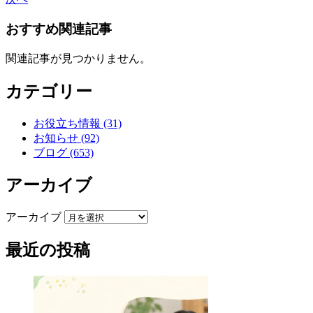
おすすめ関連記事
関連記事が見つかりません。
カテゴリー
お役立ち情報 (31)
お知らせ (92)
ブログ (653)
アーカイブ
アーカイブ
最近の投稿