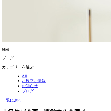
blog
ブログ
カテゴリーを選ぶ
All
お役立ち情報
お知らせ
ブログ
一覧に戻る