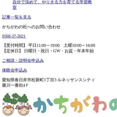
自分で決めて、やりきる力を育てる学習教
室
記事一覧を見る
かちがわの杜へのお問い合わせ
0568-37-3021
【受付時間】 平日11:00～19:00 土曜10:00～16:00
【定休日】 日曜日・祝日・GW・お盆・年末年始
ご相談・説明会申込み
体験会申込み
愛知県春日井市松新町1丁目3
ルネッサンスシティ
勝川一番街4Ｆ