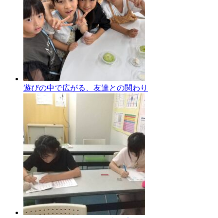
遊びの中で広がる、友達との関わり