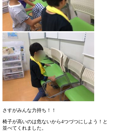
さすがみんな力持ち！！
椅子が高いのは危ないから4つづつにしよう！と
並べてくれました。