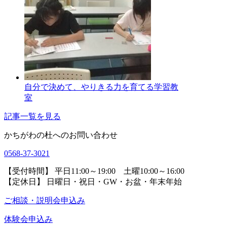
自分で決めて、やりきる力を育てる学習教
室
記事一覧を見る
かちがわの杜へのお問い合わせ
0568-37-3021
【受付時間】 平日11:00～19:00 土曜10:00～16:00
【定休日】 日曜日・祝日・GW・お盆・年末年始
ご相談・説明会申込み
体験会申込み