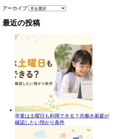
アーカイブ
最近の投稿
学童は土曜日も利用できる？共働き家庭が
確認したい預かり条件