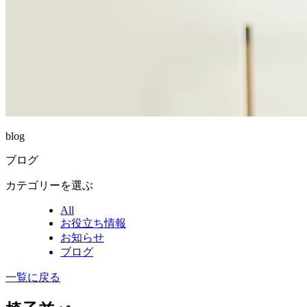
blog
ブログ
カテゴリーを選ぶ
All
お役立ち情報
お知らせ
ブログ
一覧に戻る