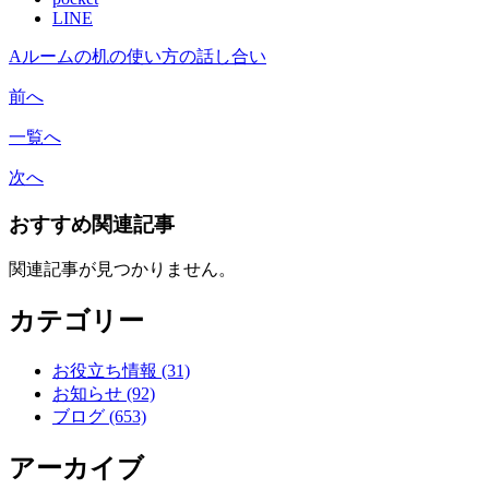
LINE
Aルームの机の使い方の話し合い
前へ
一覧へ
次へ
おすすめ関連記事
関連記事が見つかりません。
カテゴリー
お役立ち情報 (31)
お知らせ (92)
ブログ (653)
アーカイブ