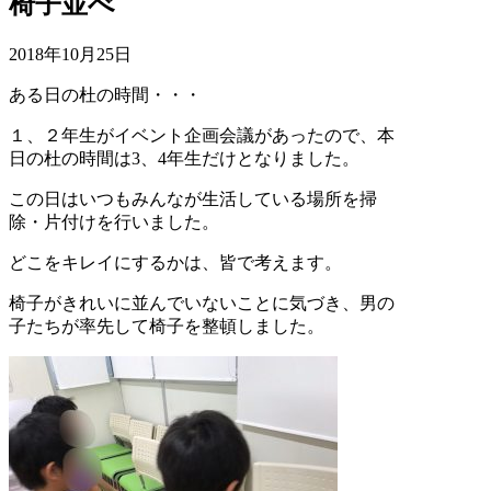
椅子並べ
2018年10月25日
ある日の杜の時間・・・
１、２年生がイベント企画会議があったので、本
日の杜の時間は3、4年生だけとなりました。
この日はいつもみんなが生活している場所を掃
除・片付けを行いました。
どこをキレイにするかは、皆で考えます。
椅子がきれいに並んでいないことに気づき、男の
子たちが率先して椅子を整頓しました。