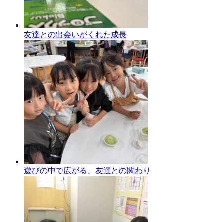
友達との出会いがくれた成長
遊びの中で広がる、友達との関わり