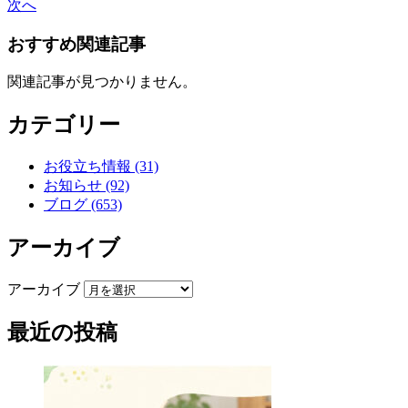
次へ
おすすめ関連記事
関連記事が見つかりません。
カテゴリー
お役立ち情報 (31)
お知らせ (92)
ブログ (653)
アーカイブ
アーカイブ
最近の投稿