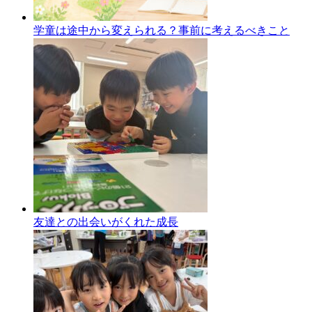
学童は途中から変えられる？事前に考えるべきこと
友達との出会いがくれた成長