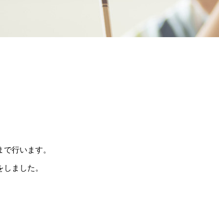
まで行います。
をしました。