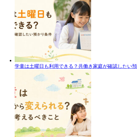
学童は土曜日も利用できる？共働き家庭が確認したい預