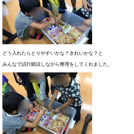
どう入れたらとりやすいかな？きれいかな？と
みんなで試行錯誤しながら整理をしてくれました。