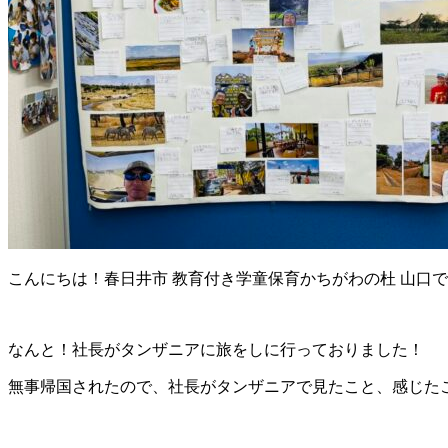
こんにちは！春日井市 教育付き学童保育かちがわの杜 山口
なんと！社長がタンザニアに旅をしに行っておりました！
無事帰国されたので、社長がタンザニアで見たこと、感じた