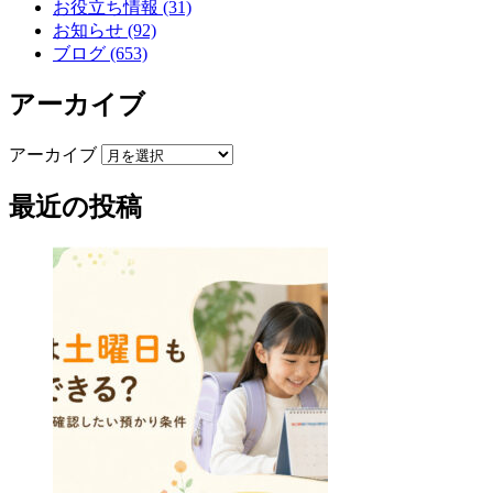
お役立ち情報 (31)
お知らせ (92)
ブログ (653)
アーカイブ
アーカイブ
最近の投稿