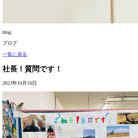
blog
ブログ
一覧に戻る
社長！質問です！
2023年10月16日