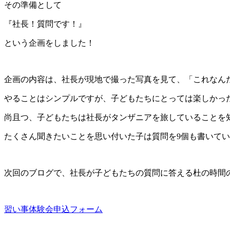
その準備として
『社長！質問です！』
という企画をしました！
企画の内容は、社長が現地で撮った写真を見て、「これなん
やることはシンプルですが、子どもたちにとっては楽しかっ
尚且つ、子どもたちは社長がタンザニアを旅していることを
たくさん聞きたいことを思い付いた子は質問を9個も書いて
次回のブログで、社長が子どもたちの質問に答える杜の時間
習い事体験会申込フォーム