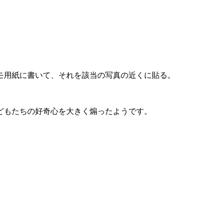
モ用紙に書いて、それを該当の写真の近くに貼る。
どもたちの好奇心を大きく煽ったようです。