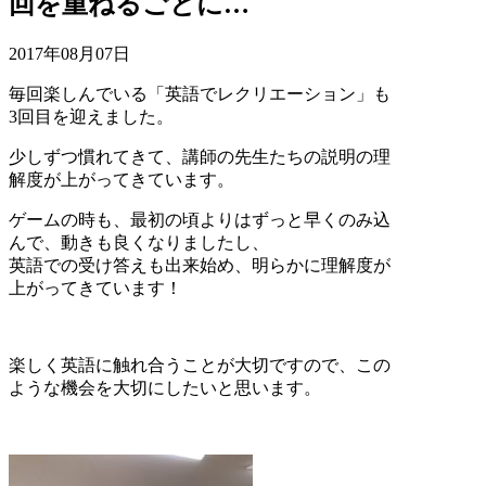
回を重ねるごとに…
2017年08月07日
毎回楽しんでいる「英語でレクリエーション」も
3回目を迎えました。
少しずつ慣れてきて、講師の先生たちの説明の理
解度が上がってきています。
ゲームの時も、最初の頃よりはずっと早くのみ込
んで、動きも良くなりましたし、
英語での受け答えも出来始め、明らかに理解度が
上がってきています！
楽しく英語に触れ合うことが大切ですので、この
ような機会を大切にしたいと思います。