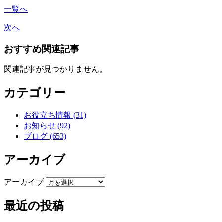
一覧へ
次へ
おすすめ関連記事
関連記事が見つかりません。
カテゴリー
お役立ち情報 (31)
お知らせ (92)
ブログ (653)
アーカイブ
アーカイブ
最近の投稿