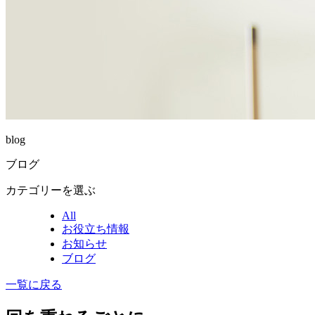
blog
ブログ
カテゴリーを選ぶ
All
お役立ち情報
お知らせ
ブログ
一覧に戻る