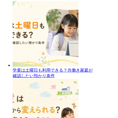
学童は土曜日も利用できる？共働き家庭が
確認したい預かり条件