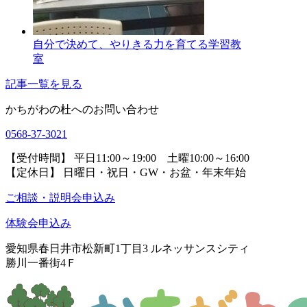
自分で決めて、やりきる力を育てる学習教
室
記事一覧を見る
かちがわの杜へのお問い合わせ
0568-37-3021
【受付時間】 平日11:00～19:00 土曜10:00～16:00
【定休日】 日曜日・祝日・GW・お盆・年末年始
ご相談・説明会申込み
体験会申込み
愛知県春日井市松新町1丁目3
ルネッサンスシティ
勝川一番街4Ｆ