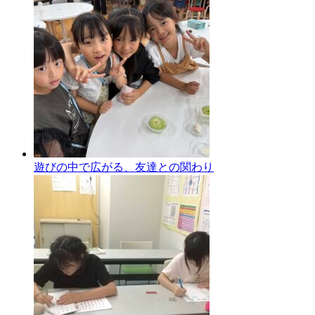
遊びの中で広がる、友達との関わり