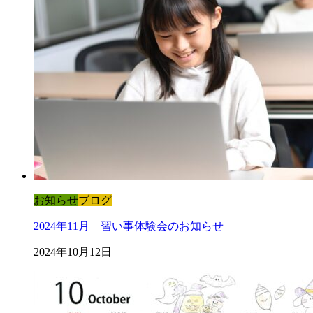
お知らせ
ブログ
2024年11月 習い事体験会のお知らせ
2024年10月12日