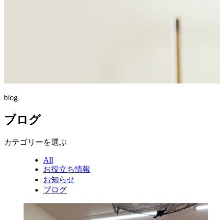
blog
ブログ
カテゴリーを選ぶ
All
お役立ち情報
お知らせ
ブログ