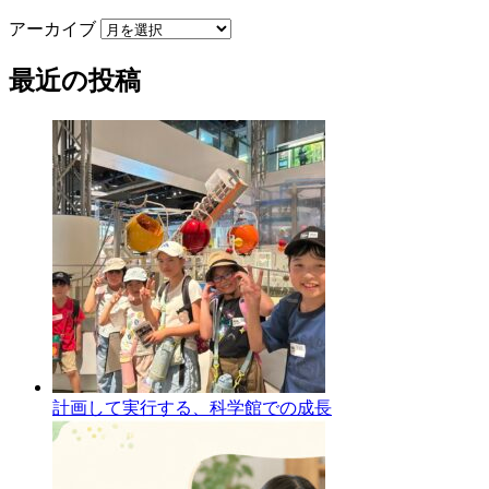
アーカイブ
最近の投稿
計画して実行する、科学館での成長