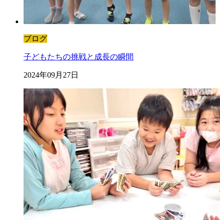
ブログ
子どもたちの挑戦と成長の瞬間
2024年09月27日