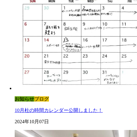
お知らせ
ブログ
10月杜の時間カレンダー公開しました！
2024年10月07日