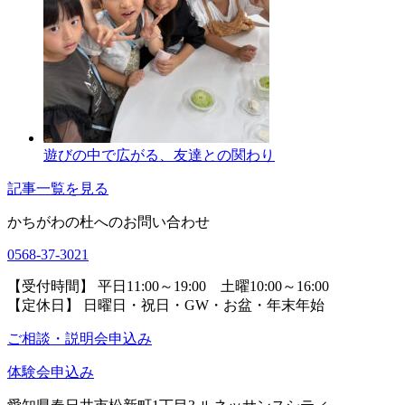
遊びの中で広がる、友達との関わり
記事一覧を見る
かちがわの杜へのお問い合わせ
0568-37-3021
【受付時間】 平日11:00～19:00 土曜10:00～16:00
【定休日】 日曜日・祝日・GW・お盆・年末年始
ご相談・説明会申込み
体験会申込み