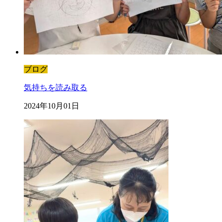
ブログ
気持ちを読み取る
2024年10月01日