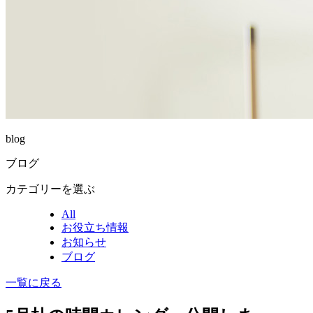
blog
ブログ
カテゴリーを選ぶ
All
お役立ち情報
お知らせ
ブログ
一覧に戻る