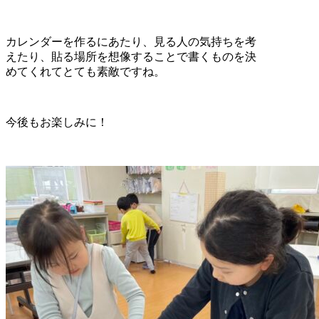
カレンダーを作るにあたり、見る人の気持ちを考
えたり、貼る場所を想像することで書くものを決
めてくれてとても素敵ですね。
今後もお楽しみに！