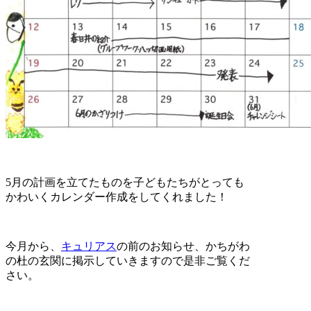
5月の計画を立てたものを子どもたちがとっても
かわいくカレンダー作成をしてくれました！
今月から、
キュリアス
の前のお知らせ、かちがわ
の杜の玄関に掲示していきますので是非ご覧くだ
さい。