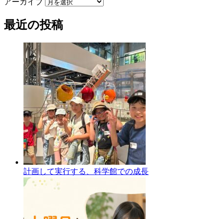
アーカイブ
最近の投稿
計画して実行する、科学館での成長