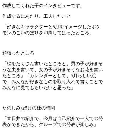
作成してくれた子のインタビューです。
作成するにあたり、工夫したこと
「好きなキャラクターと5月をイメージしたポケ
モンのこいのぼりを印刷してはったところ」
頑張ったところ
「絵をたくさん書いたところと、男の子が好きそ
うな虫を書いて、女の子が好きそうなお花を書い
たところ」「カレンダーとして、5月らしい絵
で、みんなが好きなものを取り入れて書くことで
みんなに見てもらいたいと思った」
たのしみな5月の杜の時間
「春日井の紹介で、今月は自己紹介で一人での発
表ができたから、グループでの発表が楽しみ」