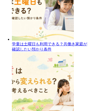
学童は土曜日も利用できる？共働き家庭が
確認したい預かり条件