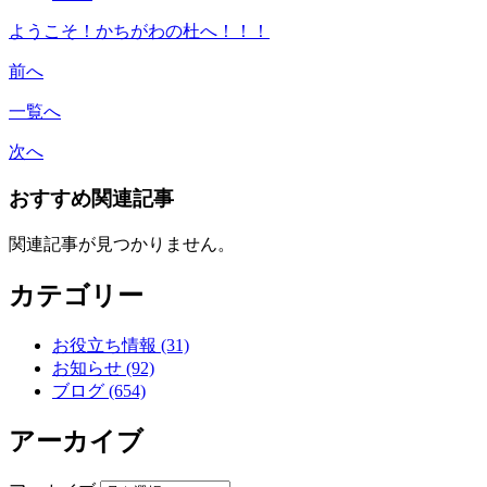
ようこそ！かちがわの杜へ！！！
前へ
一覧へ
次へ
おすすめ関連記事
関連記事が見つかりません。
カテゴリー
お役立ち情報 (31)
お知らせ (92)
ブログ (654)
アーカイブ