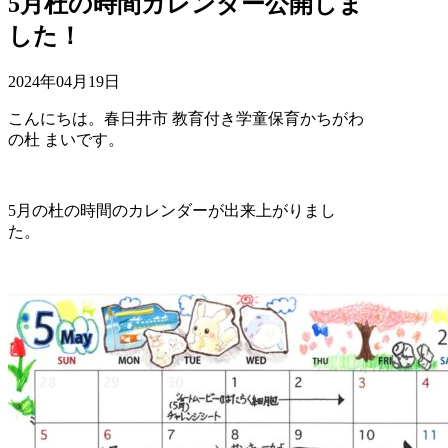
5月杜の時間カレンダー公開しま
した！
2024年04月19日
こんにちは。春日井市 教育付き学童保育かちがわ
の杜 まいです。
5月の杜の時間のカレンダーが出来上がりまし
た。