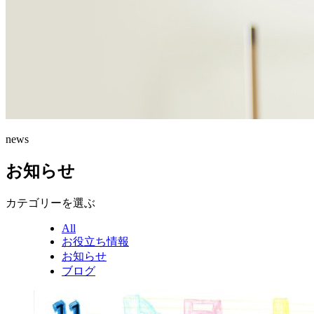
news
お知らせ
カテゴリーを選ぶ
All
お役立ち情報
お知らせ
ブログ