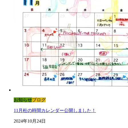
お知らせ
ブログ
11月杜の時間カレンダー公開しました！
2024年10月24日