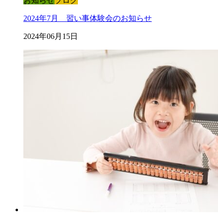
お知らせ
ブログ
2024年7月 習い事体験会のお知らせ
2024年06月15日