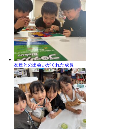
友達との出会いがくれた成長