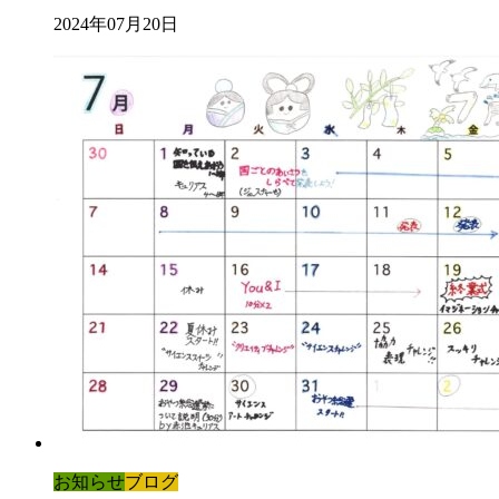
2024年07月20日
お知らせ
ブログ