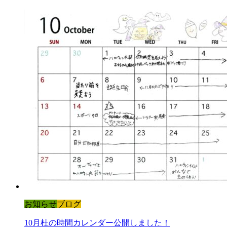
お知らせ
ブログ
10月杜の時間カレンダー公開しました！