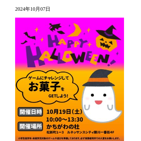
2024年10月07日