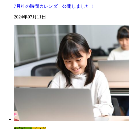
7月杜の時間カレンダー公開しました！
2024年07月11日