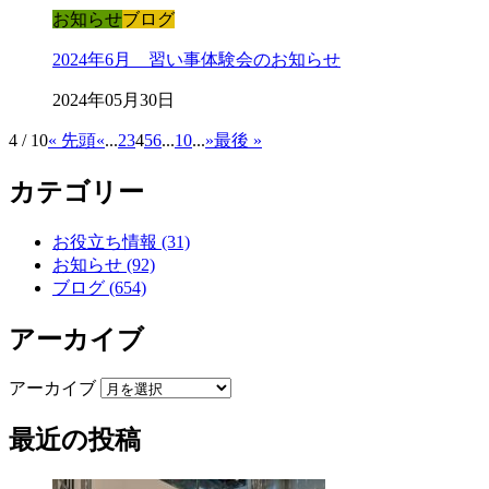
お知らせ
ブログ
2024年6月 習い事体験会のお知らせ
2024年05月30日
4 / 10
« 先頭
«
...
2
3
4
5
6
...
10
...
»
最後 »
カテゴリー
お役立ち情報 (31)
お知らせ (92)
ブログ (654)
アーカイブ
アーカイブ
最近の投稿