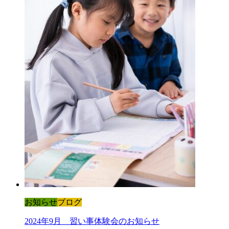
お知らせ
ブログ
2024年9月 習い事体験会のお知らせ