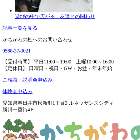
遊びの中で広がる、友達との関わり
記事一覧を見る
かちがわの杜へのお問い合わせ
0568-37-3021
【受付時間】 平日11:00～19:00 土曜10:00～16:00
【定休日】 日曜日・祝日・GW・お盆・年末年始
ご相談・説明会申込み
体験会申込み
愛知県春日井市松新町1丁目3
ルネッサンスシティ
勝川一番街4Ｆ