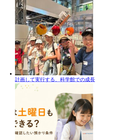
計画して実行する、科学館での成長