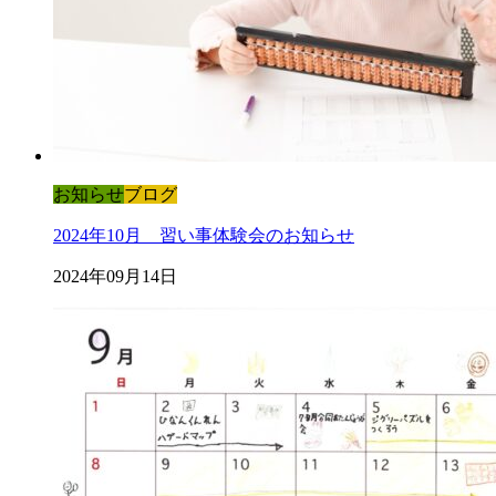
お知らせ
ブログ
2024年10月 習い事体験会のお知らせ
2024年09月14日