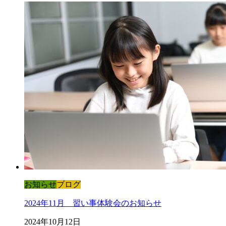
お知らせ
ブログ
2024年11月 習い事体験会のお知らせ
2024年10月12日