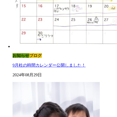
お知らせ
ブログ
9月杜の時間カレンダー公開しました！
2024年08月29日