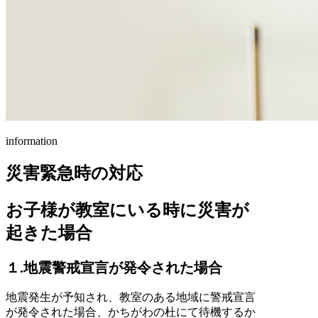
information
災害緊急時の対応
お子様が教室にいる時に災害が
起きた場合
１.地震警戒宣言が発令された場合
地震発生が予知され、教室のある地域に警戒宣言
が発令された場合、かちがわの杜にて待機するか