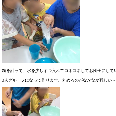
粉を計って、水を少しずつ入れてコネコネしてお団子にして
3人グループになって作ります。丸めるのがなかなか難しい