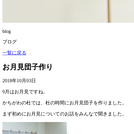
blog
ブログ
一覧に戻る
お月見団子作り
2018年10月03日
9月はお月見ですね。
かちがわの杜では、杜の時間にお月見団子を作りました。
まず初めにお月見についてのお話をみんなで聞きました。