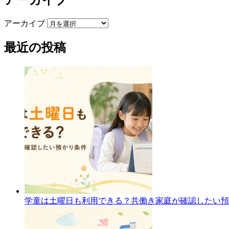
アーカイブ
最近の投稿
学童は土曜日も利用できる？共働き家庭が確認したい預