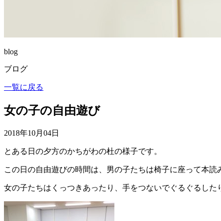
blog
ブログ
一覧に戻る
女の子の自由遊び
2018年10月04日
とある日の夕方のかちがわの杜の様子です。
この日の自由遊びの時間は、男の子たちは椅子に座って本読
女の子たちはくっつきあったり、手をつないでぐるぐるした