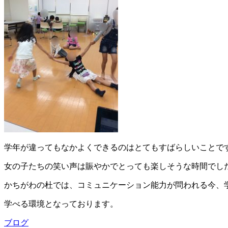
学年が違ってもなかよくできるのはとてもすばらしいことで
女の子たちの笑い声は賑やかでとっても楽しそうな時間でし
かちがわの杜では、コミュニケーション能力が問われる今、
学べる環境となっております。
ブログ