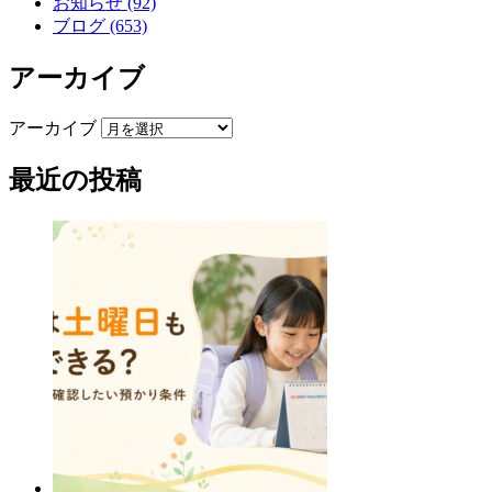
お知らせ (92)
ブログ (653)
アーカイブ
アーカイブ
最近の投稿