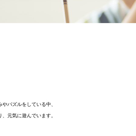
みやパズルをしている中、
り、元気に遊んでいます。