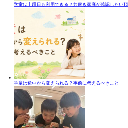
学童は土曜日も利用できる？共働き家庭が確認したい預
学童は途中から変えられる？事前に考えるべきこと