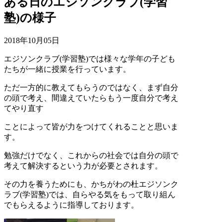
ある日のエジソンクラブ(学習
塾)の様子
2018年10月05日
エジソンクラブ(学習塾)では様々な学年の子ども
たちが一緒に授業を行っています。
ただ一方的に教えてもらうのではなく、まず自分
の頭で考え、間違えていたらもう一度自分で考え
てやり直す
ことによって皆が力をつけてくれることと思いま
す。
勉強だけでなく、これからの社会では自分の頭で
考えて解決するという力が必要とされます。
その力を養うためにも、かちがわの杜エジソンク
ラブ(学習塾)では、自らやる気をもって取り組ん
でもらえるように指導しております。