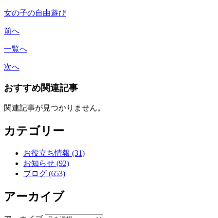
女の子の自由遊び
前へ
一覧へ
次へ
おすすめ関連記事
関連記事が見つかりません。
カテゴリー
お役立ち情報 (31)
お知らせ (92)
ブログ (653)
アーカイブ