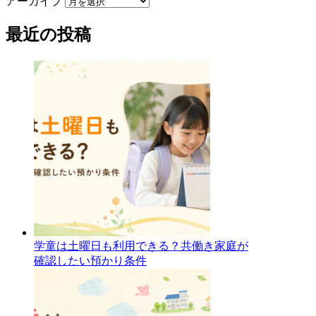
アーカイブ
最近の投稿
学童は土曜日も利用できる？共働き家庭が
確認したい預かり条件