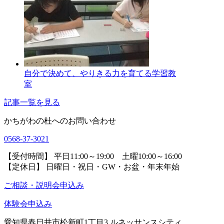
自分で決めて、やりきる力を育てる学習教
室
記事一覧を見る
かちがわの杜へのお問い合わせ
0568-37-3021
【受付時間】 平日11:00～19:00 土曜10:00～16:00
【定休日】 日曜日・祝日・GW・お盆・年末年始
ご相談・説明会申込み
体験会申込み
愛知県春日井市松新町1丁目3
ルネッサンスシティ