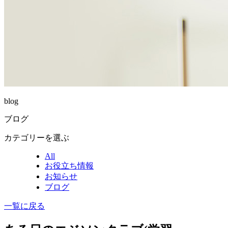
blog
ブログ
カテゴリーを選ぶ
All
お役立ち情報
お知らせ
ブログ
一覧に戻る