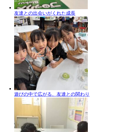
友達との出会いがくれた成長
遊びの中で広がる、友達との関わり