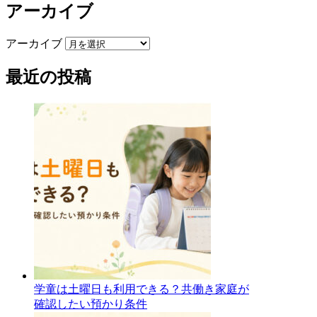
アーカイブ
アーカイブ
最近の投稿
学童は土曜日も利用できる？共働き家庭が
確認したい預かり条件