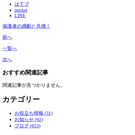
はてブ
pocket
LINE
保護者の感動と共感！
前へ
一覧へ
次へ
おすすめ関連記事
関連記事が見つかりません。
カテゴリー
お役立ち情報 (31)
お知らせ (92)
ブログ (653)