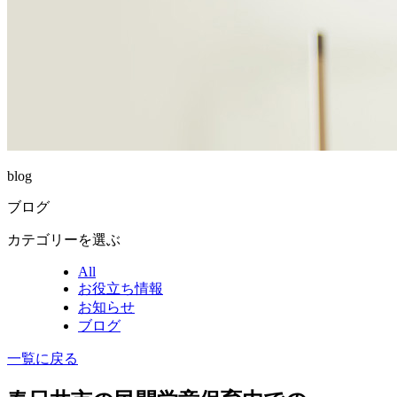
blog
ブログ
カテゴリーを選ぶ
All
お役立ち情報
お知らせ
ブログ
一覧に戻る