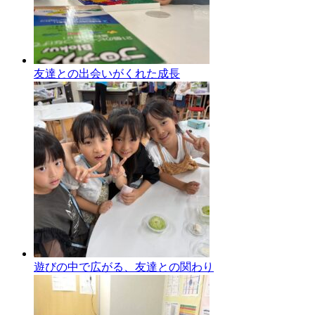
友達との出会いがくれた成長
遊びの中で広がる、友達との関わり