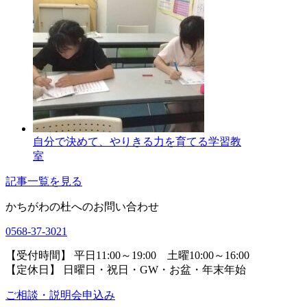
自分で決めて、やりきる力を育てる学習教
室
記事一覧を見る
かちがわの杜へのお問い合わせ
0568-37-3021
【受付時間】 平日11:00～19:00 土曜10:00～16:00
【定休日】 日曜日・祝日・GW・お盆・年末年始
ご相談・説明会申込み