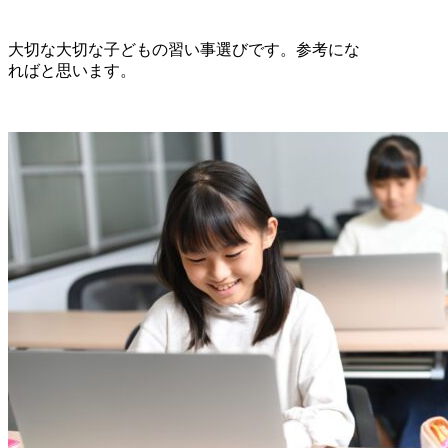
大切な大切な子どもの習い事選びです。参考にな
ればと思います。