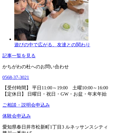
遊びの中で広がる、友達との関わり
記事一覧を見る
かちがわの杜へのお問い合わせ
0568-37-3021
【受付時間】 平日11:00～19:00 土曜10:00～16:00
【定休日】 日曜日・祝日・GW・お盆・年末年始
ご相談・説明会申込み
体験会申込み
愛知県春日井市松新町1丁目3
ルネッサンスシティ