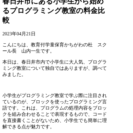
春日井市にある小学生から始め
るプログラミング教室の料金比
較
2023年04月21日
こんにちは、教育付学童保育かちがわの杜 スク
ール長 山内一生です。
本日は、春日井市内で小学生に大人気、プログラ
ミング教室について独自ではありますが、調べて
みました。
小学生がプログラミング教室で学ぶ際に注目され
ているのが、ブロックを使ったプログラミング言
語です。これは、プログラムの処理内容をブロッ
クを組み合わせることで表現するもので、コード
を直接書くことがないため、小学生でも簡単に理
解できる点が魅力です。