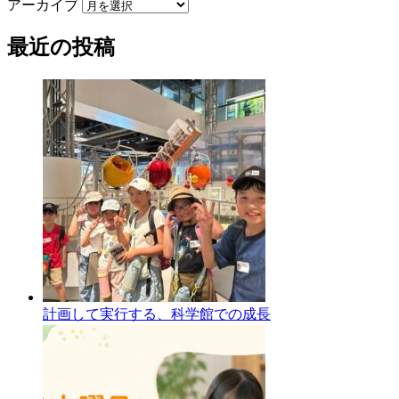
アーカイブ
最近の投稿
計画して実行する、科学館での成長