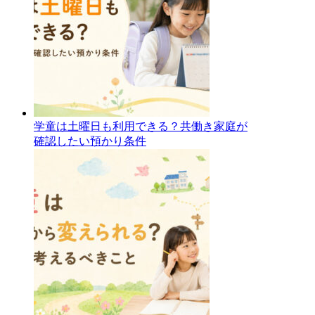
学童は土曜日も利用できる？共働き家庭が
確認したい預かり条件