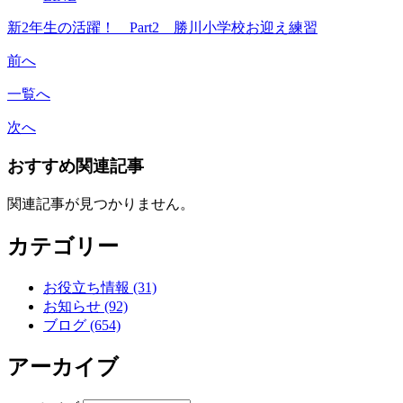
新2年生の活躍！ Part2 勝川小学校お迎え練習
前へ
一覧へ
次へ
おすすめ関連記事
関連記事が見つかりません。
カテゴリー
お役立ち情報 (31)
お知らせ (92)
ブログ (654)
アーカイブ