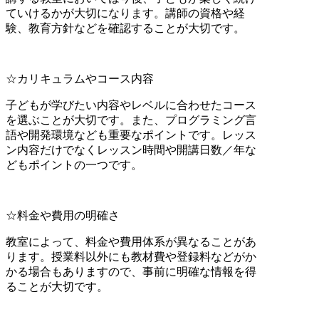
ていけるかが大切になります。講師の資格や経
験、教育方針などを確認することが大切です。
☆カリキュラムやコース内容
子どもが学びたい内容やレベルに合わせたコース
を選ぶことが大切です。また、プログラミング言
語や開発環境なども重要なポイントです。レッス
ン内容だけでなくレッスン時間や開講日数／年な
どもポイントの一つです。
☆料金や費用の明確さ
教室によって、料金や費用体系が異なることがあ
ります。授業料以外にも教材費や登録料などがか
かる場合もありますので、事前に明確な情報を得
ることが大切です。