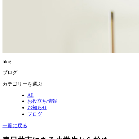
blog
ブログ
カテゴリーを選ぶ
All
お役立ち情報
お知らせ
ブログ
一覧に戻る