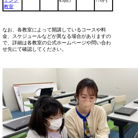
ミング
43回）
770円
教室
なお、各教室によって開講しているコースや料
金、スケジュールなどが異なる場合がありますの
で、詳細は各教室の公式ホームページや問い合わ
せ先にて確認してください。