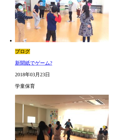
ブログ
新聞紙でゲーム?
2018年03月23日
学童保育