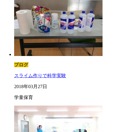
ブログ
スライム作りで科学実験
2018年03月27日
学童保育