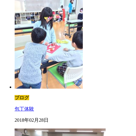
ブログ
包丁体験
2018年02月28日