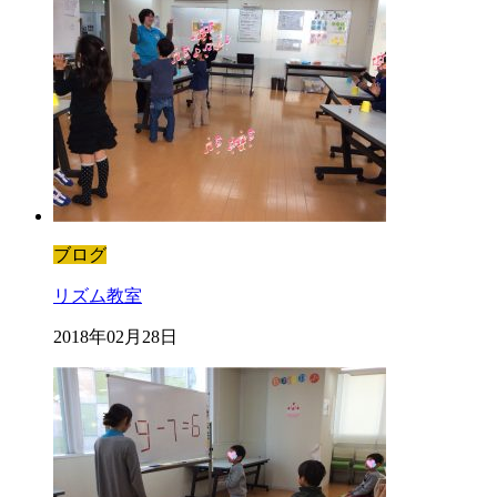
ブログ
リズム教室
2018年02月28日