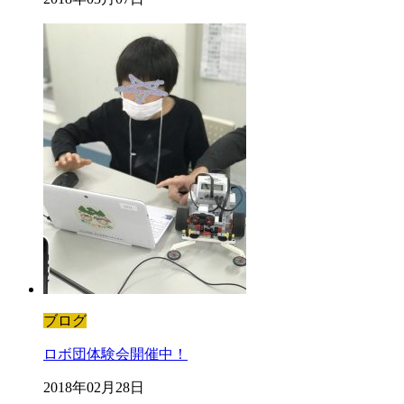
ブログ
ロボ団体験会開催中！
2018年02月28日