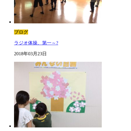
ブログ
ラジオ体操、第一～?
2018年03月23日