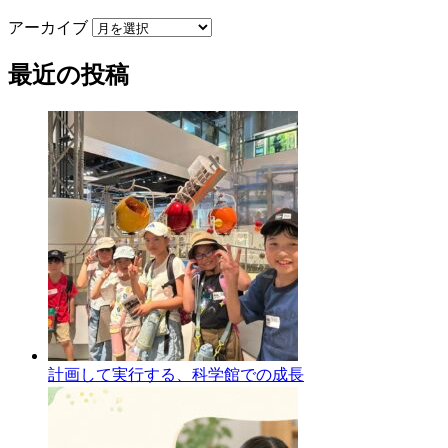
アーカイブ
最近の投稿
計画して実行する、科学館での成長