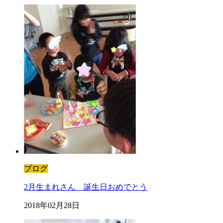
ブログ
2月生まれさん 誕生日おめでとう
2018年02月28日