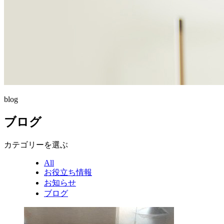
blog
ブログ
カテゴリーを選ぶ
All
お役立ち情報
お知らせ
ブログ