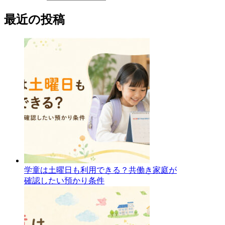
最近の投稿
学童は土曜日も利用できる？共働き家庭が
確認したい預かり条件