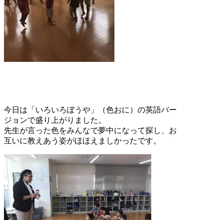
今日は「いろいろぼうや」（色おに）の英語バー
ジョンで盛り上がりました。
先生が言った色をみんなで夢中になって探し、お
互いに教えあう姿がほほえましかったです。