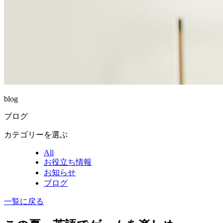
blog
ブログ
カテゴリーを選ぶ
All
お役立ち情報
お知らせ
ブログ
一覧に戻る