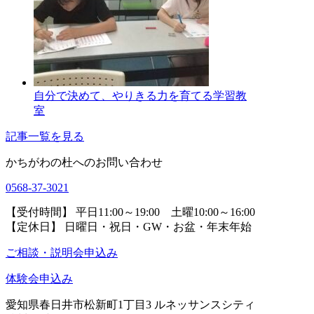
自分で決めて、やりきる力を育てる学習教
室
記事一覧を見る
かちがわの杜へのお問い合わせ
0568-37-3021
【受付時間】 平日11:00～19:00 土曜10:00～16:00
【定休日】 日曜日・祝日・GW・お盆・年末年始
ご相談・説明会申込み
体験会申込み
愛知県春日井市松新町1丁目3
ルネッサンスシティ