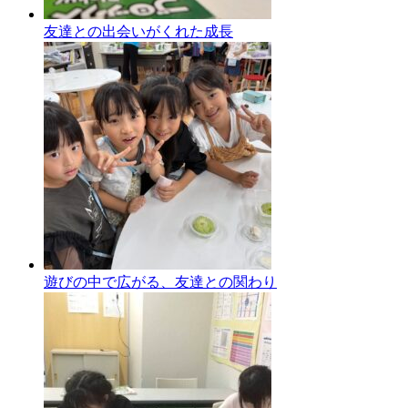
友達との出会いがくれた成長
遊びの中で広がる、友達との関わり