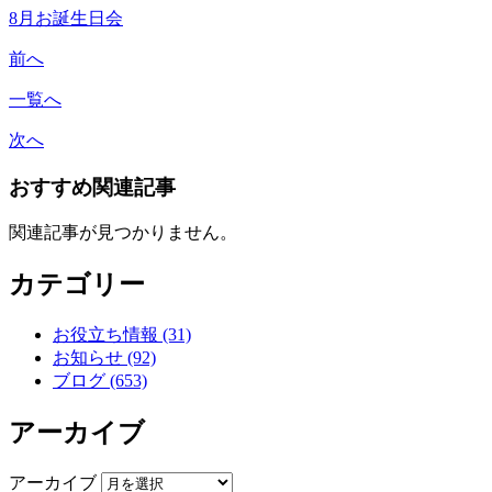
8月お誕生日会
前へ
一覧へ
次へ
おすすめ関連記事
関連記事が見つかりません。
カテゴリー
お役立ち情報 (31)
お知らせ (92)
ブログ (653)
アーカイブ
アーカイブ