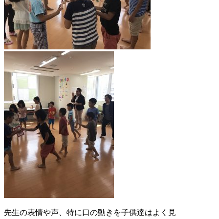
先生の表情や声、特に口の動きを子供達はよく見