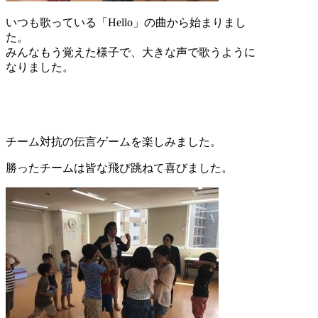
いつも歌っている「Hello」の曲から始まりまし
た。
みんなもう覚えた様子で、大きな声で歌うように
なりました。
チーム対抗の伝言ゲームを楽しみました。
勝ったチームは皆な飛び跳ねて喜びました。